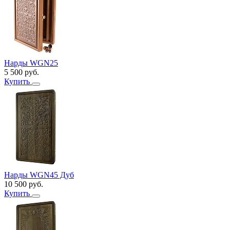
Нарды WGN25
5 500
руб.
Купить
Нарды WGN45 Дуб
10 500
руб.
Купить