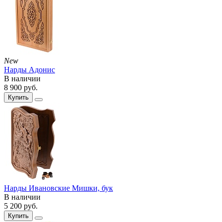
New
Нарды Адонис
В наличии
8 900
руб.
Купить
Нарды Ивановские Мишки, бук
В наличии
5 200
руб.
Купить