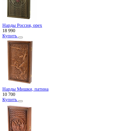
Нарды Россия, орех
18 990
Купить
Нарды Мишки, патина
10 700
Купить