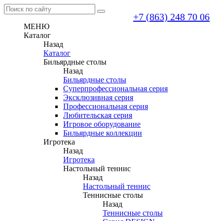
+7 (863) 248 70 06
МЕНЮ
Каталог
Назад
Каталог
Бильярдные столы
Назад
Бильярдные столы
Суперпрофессиональная серия
Эксклюзивная серия
Профессиональная серия
Любительская серия
Игровое оборудование
Бильярдные коллекции
Игротека
Назад
Игротека
Настольный теннис
Назад
Настольный теннис
Теннисные столы
Назад
Теннисные столы