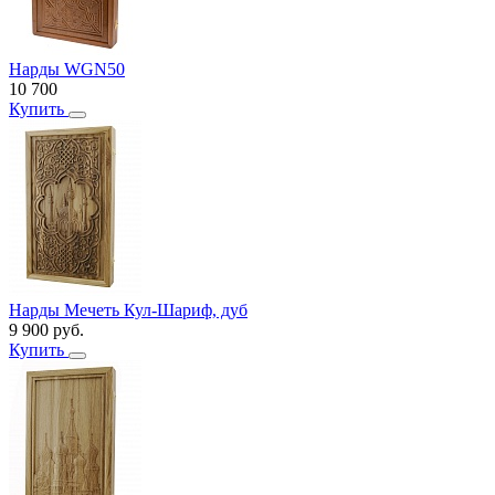
Нарды WGN50
10 700
Купить
Нарды Мечеть Кул-Шариф, дуб
9 900
руб.
Купить