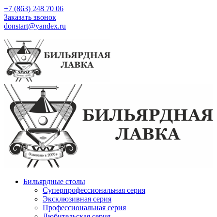
+7 (863) 248 70 06
Заказать звонок
donstart@yandex.ru
Бильярдные столы
Суперпрофессиональная серия
Эксклюзивная серия
Профессиональная серия
Любительская серия