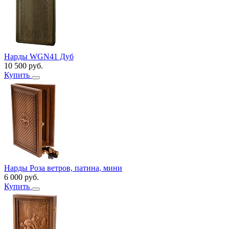
Нарды WGN41 Дуб
10 500
руб.
Купить
Нарды Роза ветров, патина, мини
6 000
руб.
Купить