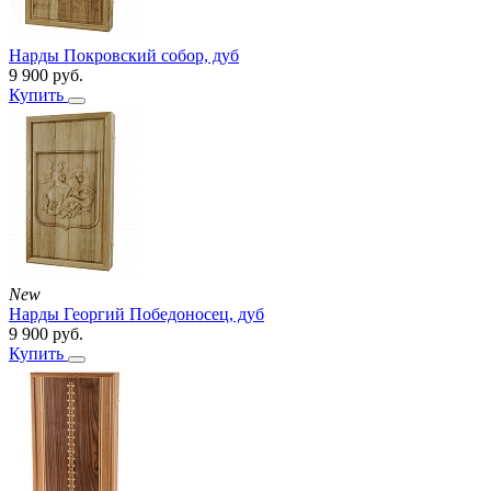
Нарды Покровский собор, дуб
9 900
руб.
Купить
New
Нарды Георгий Победоносец, дуб
9 900
руб.
Купить