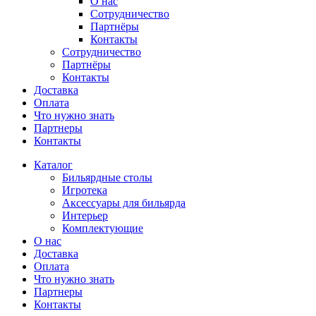
О нас
Сотрудничество
Партнёры
Контакты
Сотрудничество
Партнёры
Контакты
Доставка
Оплата
Что нужно знать
Партнеры
Контакты
Каталог
Бильярдные столы
Игротека
Аксессуары для бильярда
Интерьер
Комплектующие
О нас
Доставка
Оплата
Что нужно знать
Партнеры
Контакты