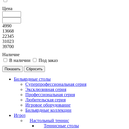
Цена
4990
13668
22345
31023
39700
Наличие
В наличии
Под заказ
Бильярдные столы
Суперпрофессиональная серия
Эксклюзивная серия
Профессиональная серия
Любительская серия
Игровое оборудование
Бильярдные коллекции
Игротека
Настольный теннис
Теннисные столы