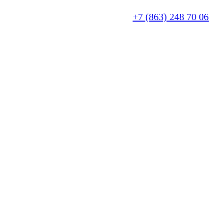
+7 (863) 248 70 06