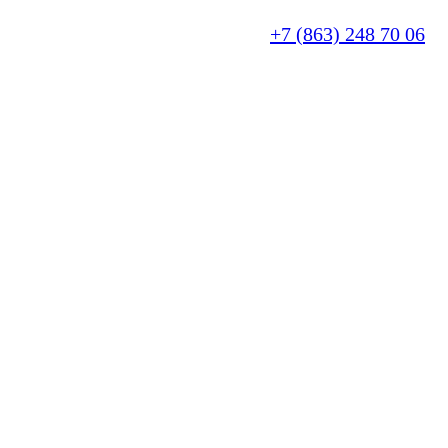
+7 (863) 248 70 06