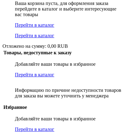
Ваша корзина пуста, для оформления заказа
перейдите в каталог и выберите интересующие
вас товары
Перейти в каталог
Перейти в каталог
Отложено на сумму: 0,00 RUB
Товары, недоступные к заказу
Добавляйте ваши товары в избранное
Перейти в каталог
Информацию по причине недоступности товаров
для заказа вы можете уточнить у менеджера
Избранное
Добавляйте ваши товары в избранное
Перейти в каталог