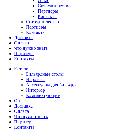
О нас
Сотрудничество
Партнёры
Контакты
Сотрудничество
Партнёры
Контакты
Доставка
Оплата
Что нужно знать
Партнеры
Контакты
Каталог
Бильярдные столы
Игротека
Аксессуары для бильярда
Интерьер
Комплектующие
О нас
Доставка
Оплата
Что нужно знать
Партнеры
Контакты