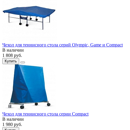
Чехол для теннисного стола серий Olympic, Game и Compact
В наличии
1 808
руб.
Купить
Чехол для теннисного стола серии Compact
В наличии
1 980
руб.