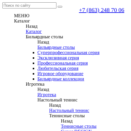
+7 (863) 248 70 06
МЕНЮ
Каталог
Назад
Каталог
Бильярдные столы
Назад
Бильярдные столы
Суперпрофессиональная серия
Эксклюзивная серия
Профессиональная серия
Любительская серия
Игровое оборудование
Бильярдные коллекции
Игротека
Назад
Игротека
Настольный теннис
Назад
Настольный теннис
Теннисные столы
Назад
Теннисные столы