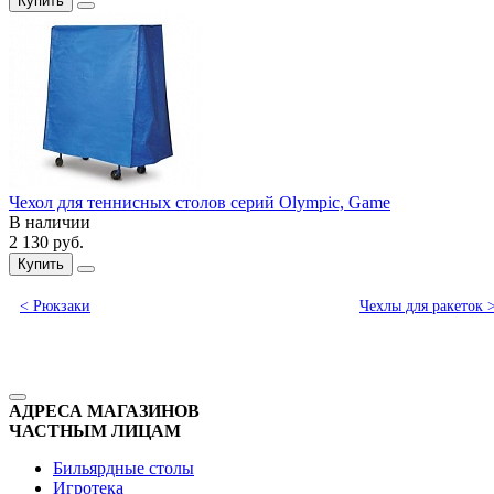
Купить
Чехол для теннисных столов серий Olympic, Game
В наличии
2 130
руб.
Купить
< Рюкзаки
Чехлы для ракеток 
АДРЕСА МАГАЗИНОВ
ЧАСТНЫМ ЛИЦАМ
Бильярдные столы
Игротека