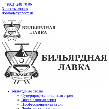
+7 (863) 248 70 06
Заказать звонок
donstart@yandex.ru
Бильярдные столы
Суперпрофессиональная серия
Эксклюзивная серия
Профессиональная серия
Любительская серия