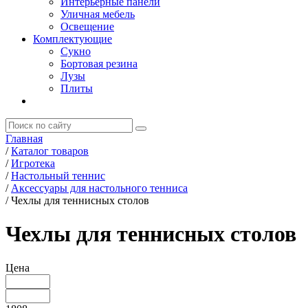
Интерьерные панели
Уличная мебель
Освещение
Комплектующие
Сукно
Бортовая резина
Лузы
Плиты
Главная
/
Каталог товаров
/
Игротека
/
Настольный теннис
/
Аксессуары для настольного тенниса
/
Чехлы для теннисных столов
Чехлы для теннисных столов
Цена