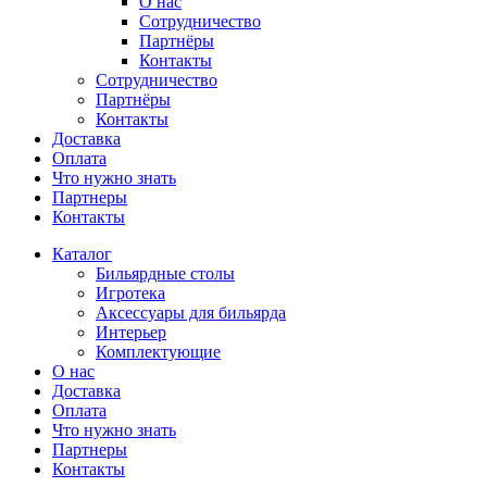
О нас
Сотрудничество
Партнёры
Контакты
Сотрудничество
Партнёры
Контакты
Доставка
Оплата
Что нужно знать
Партнеры
Контакты
Каталог
Бильярдные столы
Игротека
Аксессуары для бильярда
Интерьер
Комплектующие
О нас
Доставка
Оплата
Что нужно знать
Партнеры
Контакты