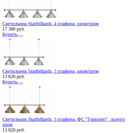
Светильник Startbilliards, 4 плафона, хром/хром
17 300
руб.
Купить
Светильник Startbilliards, 3 плафона, хром/хром
13 820
руб.
Купить
Светильник Startbilliards, 3 плафона, ФС "Горизонт", золото/
хром
13 820
руб.