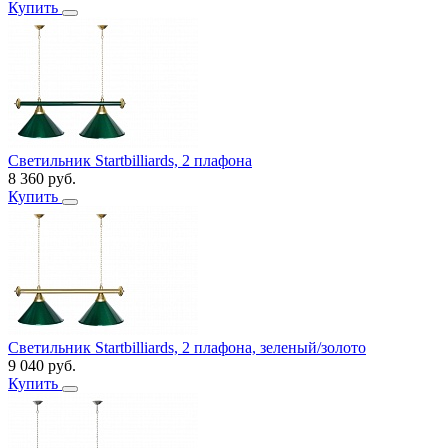
Купить
Светильник Startbilliards, 2 плафона
8 360
руб.
Купить
Светильник Startbilliards, 2 плафона, зеленый/золото
9 040
руб.
Купить