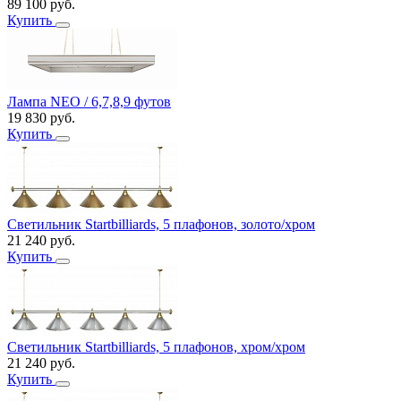
89 100
руб.
Купить
Лампа NEO / 6,7,8,9 футов
19 830
руб.
Купить
Светильник Startbilliards, 5 плафонов, золото/хром
21 240
руб.
Купить
Светильник Startbilliards, 5 плафонов, хром/хром
21 240
руб.
Купить