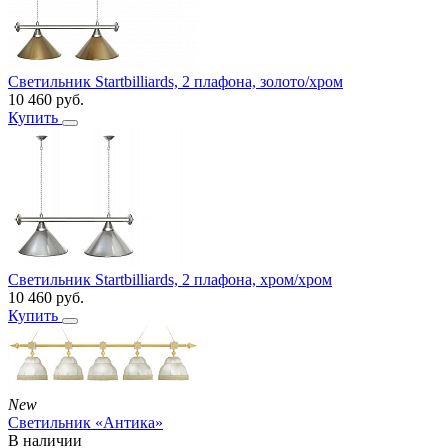
Светильник Startbilliards, 2 плафона, золото/хром
10 460
руб.
Купить
Светильник Startbilliards, 2 плафона, хром/хром
10 460
руб.
Купить
New
Светильник «Антика»
В наличии