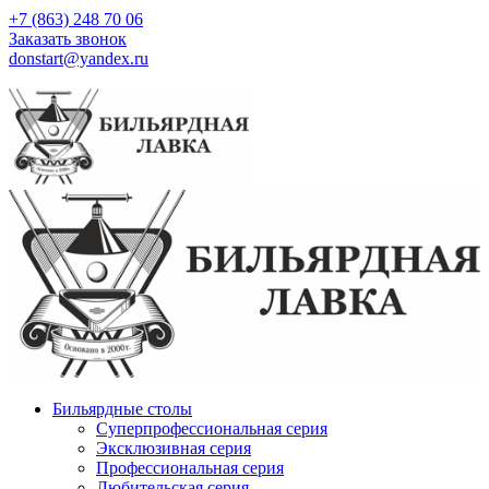
+7 (863) 248 70 06
Заказать звонок
donstart@yandex.ru
Бильярдные столы
Суперпрофессиональная серия
Эксклюзивная серия
Профессиональная серия
Любительская серия