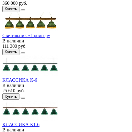
360 000
руб.
Купить
Светильник «Премьер»
В наличии
111 300
руб.
Купить
КЛАССИКА К-6
В наличии
25 610
руб.
Купить
КЛАССИКА К1-6
В наличии