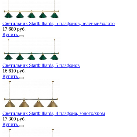
Светильник Startbilliards, 5 плафонов, зеленый/золото
17 680
руб.
Купить
Светильник Startbilliards, 5 плафонов
16 610
руб.
Купить
Светильник Startbilliards, 4 плафона, золото/хром
17 300
руб.
Купить