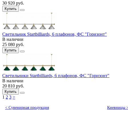
30 920
руб.
Купить
Светильник Startbilliards, 6 плафонов, ФС "Горизонт"
В наличии
25 080
руб.
Купить
Светильники Startbilliards, 6 плафонов, ФС "Горизонт"
В наличии
20 810
руб.
Купить
1
2
3
>
< Сувенирная продукция
Киевницы 