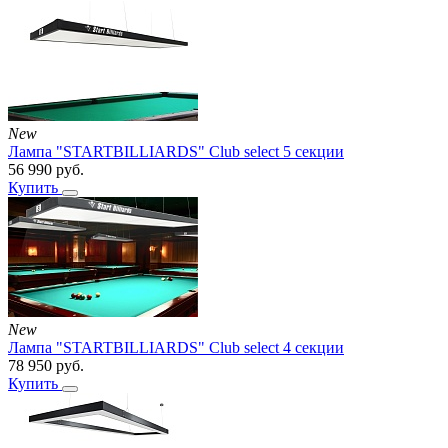
New
Лампа "STARTBILLIARDS" Club select 5 секции
56 990
руб.
Купить
New
Лампа "STARTBILLIARDS" Club select 4 секции
78 950
руб.
Купить