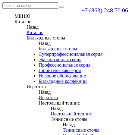
+7 (863) 248 70 06
МЕНЮ
Каталог
Назад
Каталог
Бильярдные столы
Назад
Бильярдные столы
Суперпрофессиональная серия
Эксклюзивная серия
Профессиональная серия
Любительская серия
Игровое оборудование
Бильярдные коллекции
Игротека
Назад
Игротека
Настольный теннис
Назад
Настольный теннис
Теннисные столы
Назад
Теннисные столы