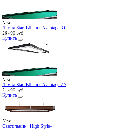
New
Лампа Start Billiards Avantage 3.0
26 490
руб.
Купить
New
Лампа Start Billiards Avantage 2.3
21 490
руб.
Купить
New
Светильник «High-Style»