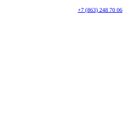
+7 (863) 248 70 06