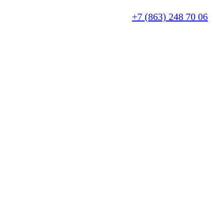
+7 (863) 248 70 06