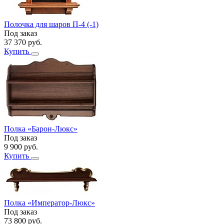
Полочка для шаров П-4 (-1)
Под заказ
37 370
руб.
Купить
Полка «Барон-Люкс»
Под заказ
9 900
руб.
Купить
Полка «Император-Люкс»
Под заказ
73 800
руб.