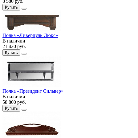
8 580
руб.
Купить
Полка «Ливерпуль-Люкс»
В наличии
21 420
руб.
Купить
Полка «Президент Сильвер»
В наличии
58 800
руб.
Купить