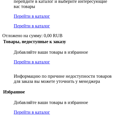
перейдите в каталог и выберите интересующие
вас товары
Перейти в каталог
Перейти в каталог
Отложено на сумму: 0,00 RUB
Товары, недоступные к заказу
Добавляйте ваши товары в избранное
Перейти в каталог
Информацию по причине недоступности товаров
для заказа вы можете уточнить у менеджера
Избранное
Добавляйте ваши товары в избранное
Перейти в каталог