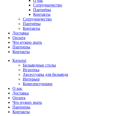
О нас
Сотрудничество
Партнёры
Контакты
Сотрудничество
Партнёры
Контакты
Доставка
Оплата
Что нужно знать
Партнеры
Контакты
Каталог
Бильярдные столы
Игротека
Аксессуары для бильярда
Интерьер
Комплектующие
О нас
Доставка
Оплата
Что нужно знать
Партнеры
Контакты