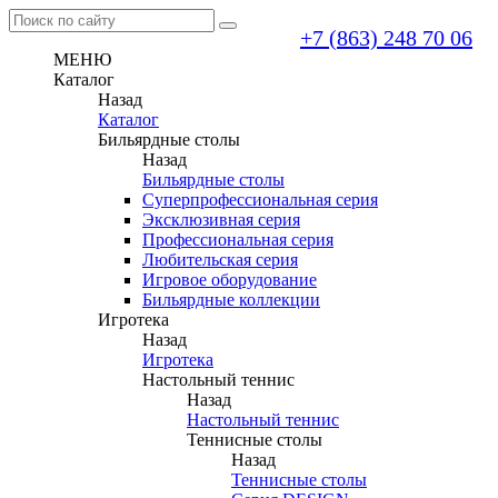
+7 (863) 248 70 06
МЕНЮ
Каталог
Назад
Каталог
Бильярдные столы
Назад
Бильярдные столы
Суперпрофессиональная серия
Эксклюзивная серия
Профессиональная серия
Любительская серия
Игровое оборудование
Бильярдные коллекции
Игротека
Назад
Игротека
Настольный теннис
Назад
Настольный теннис
Теннисные столы
Назад
Теннисные столы