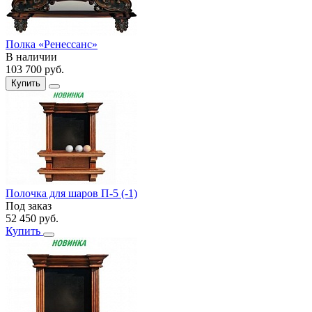
Полка «Ренессанс»
В наличии
103 700
руб.
Купить
Полочка для шаров П-5 (-1)
Под заказ
52 450
руб.
Купить