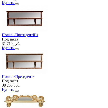
Купить
Полка «ПрезидентIII»
Под заказ
31 710
руб.
Купить
Полка «Президент»
Под заказ
38 200
руб.
Купить