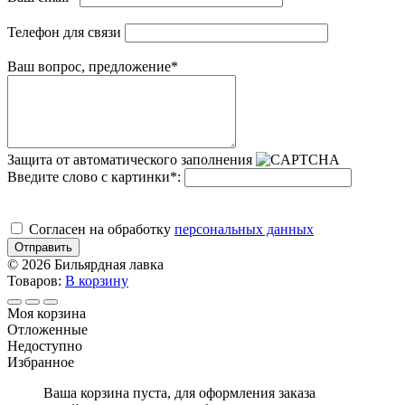
Телефон для связи
Ваш вопрос, предложение
*
Защита от автоматического заполнения
Введите слово с картинки
*
:
Cогласен на обработку
персональных данных
Отправить
© 2026 Бильярдная лавка
Товаров:
В корзину
Моя корзина
Отложенные
Недоступно
Избранное
Ваша корзина пуста, для оформления заказа