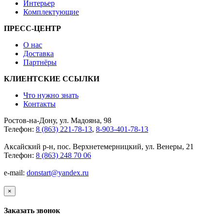
Интерьер
Комплектующие
ПРЕСС-ЦЕНТР
О нас
Доставка
Партнёры
КЛИЕНТСКИЕ ССЫЛКИ
Что нужно знать
Контакты
Ростов-на-Дону, ул. Мадояна, 98
Телефон:
8 (863) 221-78-13
,
8-903-401-78-13
Аксайский р-н, пос. Верхнетемерницкий, ул. Венеры, 21
Телефон:
8 (863) 248 70 06
e-mail:
donstart@yandex.ru
×
Заказать звонок