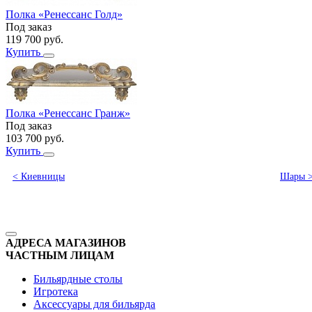
Полка «Ренессанс Голд»
Под заказ
119 700
руб.
Купить
Полка «Ренессанс Гранж»
Под заказ
103 700
руб.
Купить
< Киевницы
Шары 
АДРЕСА МАГАЗИНОВ
ЧАСТНЫМ ЛИЦАМ
Бильярдные столы
Игротека
Аксессуары для бильярда