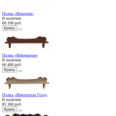
Полка «Венеция»
В наличии
68 100
руб.
Купить
Полка «Император»
В наличии
66 400
руб.
Купить
Полка «Император Голд»
В наличии
85 300
руб.
Купить