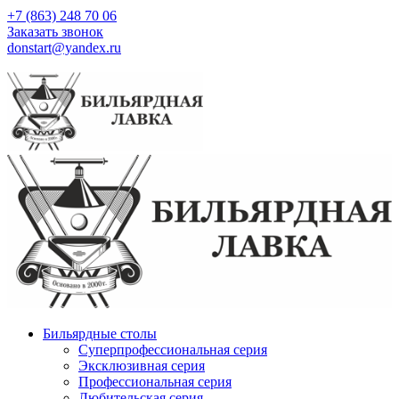
+7 (863) 248 70 06
Заказать звонок
donstart@yandex.ru
Бильярдные столы
Суперпрофессиональная серия
Эксклюзивная серия
Профессиональная серия
Любительская серия