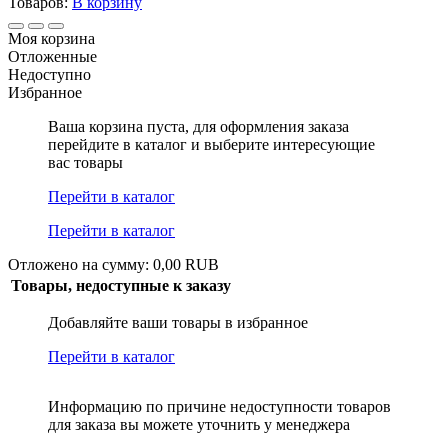
Товаров:
В корзину
Моя корзина
Отложенные
Недоступно
Избранное
Ваша корзина пуста, для оформления заказа
перейдите в каталог и выберите интересующие
вас товары
Перейти в каталог
Перейти в каталог
Отложено на сумму: 0,00 RUB
Товары, недоступные к заказу
Добавляйте ваши товары в избранное
Перейти в каталог
Информацию по причине недоступности товаров
для заказа вы можете уточнить у менеджера