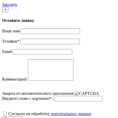
Заказать
×
Оставить заявку
Ваше имя
Телефон
*
Email
Комментарий
Защита от автоматического заполнения
Введите слово с картинки
*
:
Cогласен на обработку
персональных данных