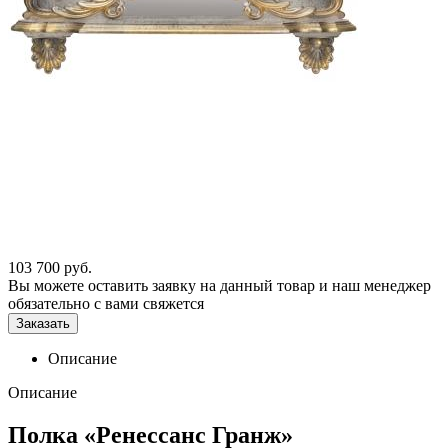
103 700
руб.
Вы можете оставить заявку на данный товар и наш менеджер
обязательно с вами свяжется
Заказать
Описание
Описание
Полка «Ренессанс Гранж»