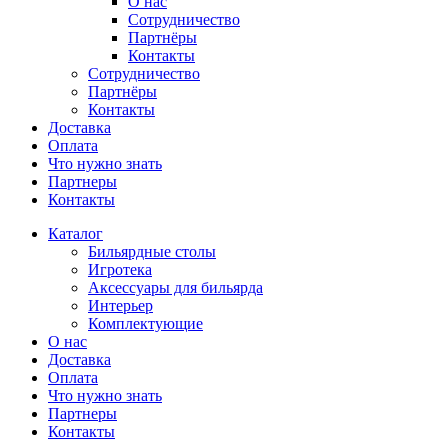
О нас
Сотрудничество
Партнёры
Контакты
Сотрудничество
Партнёры
Контакты
Доставка
Оплата
Что нужно знать
Партнеры
Контакты
Каталог
Бильярдные столы
Игротека
Аксессуары для бильярда
Интерьер
Комплектующие
О нас
Доставка
Оплата
Что нужно знать
Партнеры
Контакты