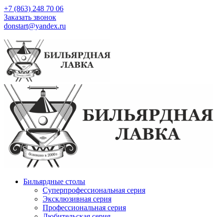
+7 (863) 248 70 06
Заказать звонок
donstart@yandex.ru
Бильярдные столы
Суперпрофессиональная серия
Эксклюзивная серия
Профессиональная серия
Любительская серия