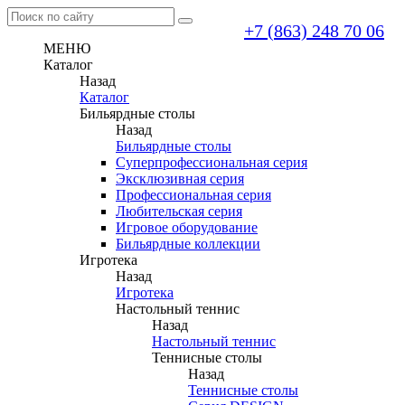
+7 (863) 248 70 06
МЕНЮ
Каталог
Назад
Каталог
Бильярдные столы
Назад
Бильярдные столы
Суперпрофессиональная серия
Эксклюзивная серия
Профессиональная серия
Любительская серия
Игровое оборудование
Бильярдные коллекции
Игротека
Назад
Игротека
Настольный теннис
Назад
Настольный теннис
Теннисные столы
Назад
Теннисные столы