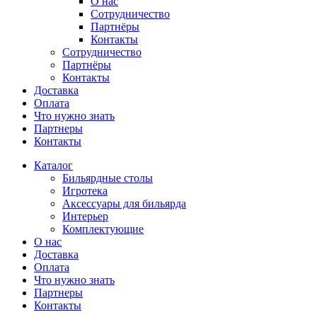
О нас
Сотрудничество
Партнёры
Контакты
Сотрудничество
Партнёры
Контакты
Доставка
Оплата
Что нужно знать
Партнеры
Контакты
Каталог
Бильярдные столы
Игротека
Аксессуары для бильярда
Интерьер
Комплектующие
О нас
Доставка
Оплата
Что нужно знать
Партнеры
Контакты