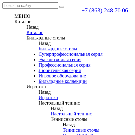
+7 (863) 248 70 06
МЕНЮ
Каталог
Назад
Каталог
Бильярдные столы
Назад
Бильярдные столы
Суперпрофессиональная серия
Эксклюзивная серия
Профессиональная серия
Любительская серия
Игровое оборудование
Бильярдные коллекции
Игротека
Назад
Игротека
Настольный теннис
Назад
Настольный теннис
Теннисные столы
Назад
Теннисные столы