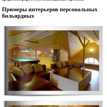
Примеры интерьеров персональных
бильярдных