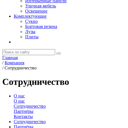
Интерьерные панели
Уличная мебель
Освещение
Комплектующие
Сукно
Бортовая резина
Лузы
Плиты
Главная
/
Компания
/
Сотрудничество
Сотрудничество
О нас
О нас
Сотрудничество
Партнёры
Контакты
Сотрудничество
Партнёры