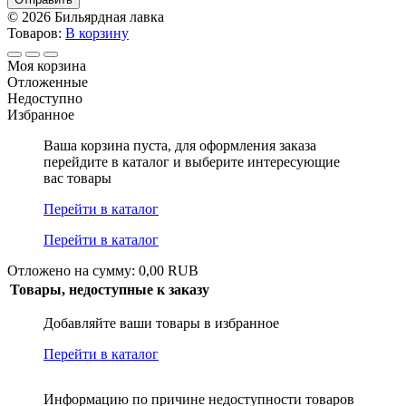
© 2026 Бильярдная лавка
Товаров:
В корзину
Моя корзина
Отложенные
Недоступно
Избранное
Ваша корзина пуста, для оформления заказа
перейдите в каталог и выберите интересующие
вас товары
Перейти в каталог
Перейти в каталог
Отложено на сумму: 0,00 RUB
Товары, недоступные к заказу
Добавляйте ваши товары в избранное
Перейти в каталог
Информацию по причине недоступности товаров