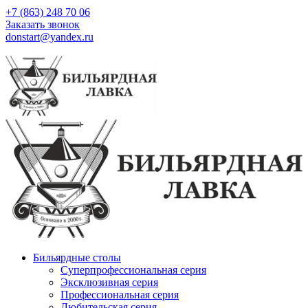
+7 (863) 248 70 06
Заказать звонок
donstart@yandex.ru
Бильярдные столы
Суперпрофессиональная серия
Эксклюзивная серия
Профессиональная серия
Любительская серия