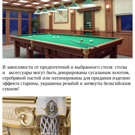
В зависимости от предпочтений и выбранного стиля столы
и аксессуары могут быть декорированы сусальным золотом,
серебряной пастой или патинированы для придания изделию
эффекта старины, украшены резьбой и затянуты бельгийским
сукном!