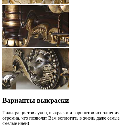
Варианты выкраски
Палитра цветов сукна, выкраски и вариантов исполнения
огромна, что позволят Вам воплотить в жизнь даже самые
смелые идеи!