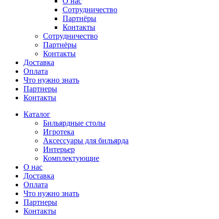
О нас
Сотрудничество
Партнёры
Контакты
Сотрудничество
Партнёры
Контакты
Доставка
Оплата
Что нужно знать
Партнеры
Контакты
Каталог
Бильярдные столы
Игротека
Аксессуары для бильярда
Интерьер
Комплектующие
О нас
Доставка
Оплата
Что нужно знать
Партнеры
Контакты