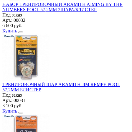
НАБОР ТРЕНИРОВОЧНЫЙ ARAMITH AIMING BY THE
NUMBERS POOL 57,2ММ 2ШАРА/БЛИСТЕР
Под заказ
Арт.:
00032
6 600
руб.
Купить
ТРЕНИРОВОЧНЫЙ ШАР ARAMITH JIM REMPE POOL
57,2ММ БЛИСТЕР
Под заказ
Арт.:
00031
3 100
руб.
Купить