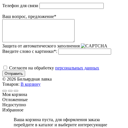
Телефон для связи
Ваш вопрос, предложение
*
Защита от автоматического заполнения
Введите слово с картинки
*
:
Cогласен на обработку
персональных данных
Отправить
© 2026 Бильярдная лавка
Товаров:
В корзину
Моя корзина
Отложенные
Недоступно
Избранное
Ваша корзина пуста, для оформления заказа
перейдите в каталог и выберите интересующие