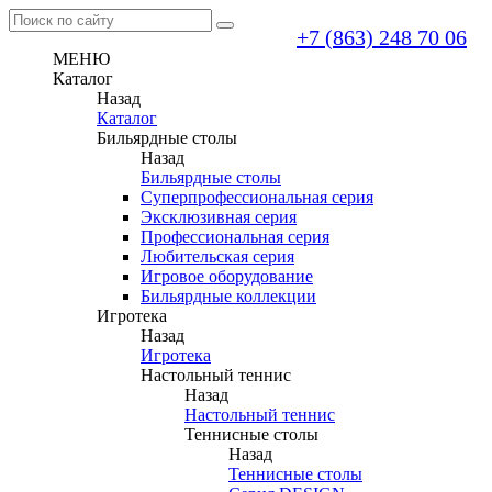
+7 (863) 248 70 06
МЕНЮ
Каталог
Назад
Каталог
Бильярдные столы
Назад
Бильярдные столы
Суперпрофессиональная серия
Эксклюзивная серия
Профессиональная серия
Любительская серия
Игровое оборудование
Бильярдные коллекции
Игротека
Назад
Игротека
Настольный теннис
Назад
Настольный теннис
Теннисные столы
Назад
Теннисные столы