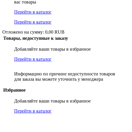
вас товары
Перейти в каталог
Перейти в каталог
Отложено на сумму: 0,00 RUB
Товары, недоступные к заказу
Добавляйте ваши товары в избранное
Перейти в каталог
Информацию по причине недоступности товаров
для заказа вы можете уточнить у менеджера
Избранное
Добавляйте ваши товары в избранное
Перейти в каталог