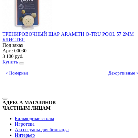
ТРЕНИРОВОЧНЫЙ ШАР ARAMITH Q-TRU POOL 57,2ММ
БЛИСТЕР
Под заказ
Арт.:
00030
3 100
руб.
Купить
< Номерные
Декоративные 
АДРЕСА МАГАЗИНОВ
ЧАСТНЫМ ЛИЦАМ
Бильярдные столы
Игротека
Аксессуары для бильярда
Интерьер