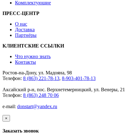
Комплектующие
ПРЕСС-ЦЕНТР
О нас
Доставка
Партнёры
КЛИЕНТСКИЕ ССЫЛКИ
Что нужно знать
Контакты
Ростов-на-Дону, ул. Мадояна, 98
Телефон:
8 (863) 221-78-13
,
8-903-401-78-13
Аксайский р-н, пос. Верхнетемерницкий, ул. Венеры, 21
Телефон:
8 (863) 248 70 06
e-mail:
donstart@yandex.ru
×
Заказать звонок