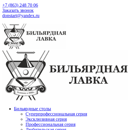
+7 (863) 248 70 06
Заказать звонок
donstart@yandex.ru
Бильярдные столы
Суперпрофессиональная серия
Эксклюзивная серия
Профессиональная серия
Любительская серия