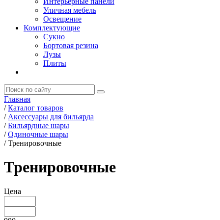
Интерьерные панели
Уличная мебель
Освещение
Комплектующие
Сукно
Бортовая резина
Лузы
Плиты
Главная
/
Каталог товаров
/
Аксессуары для бильярда
/
Бильярдные шары
/
Одиночные шары
/
Тренировочные
Тренировочные
Цена