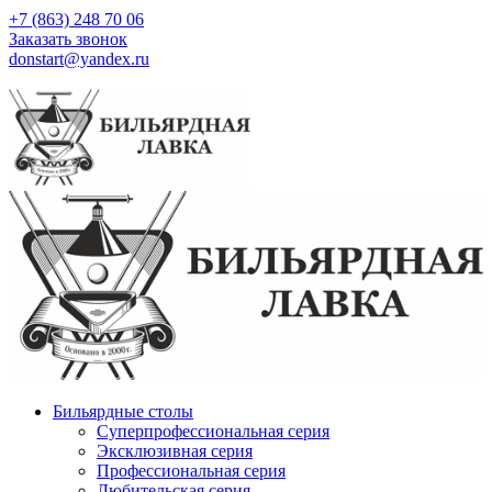
+7 (863) 248 70 06
Заказать звонок
donstart@yandex.ru
Бильярдные столы
Суперпрофессиональная серия
Эксклюзивная серия
Профессиональная серия
Любительская серия