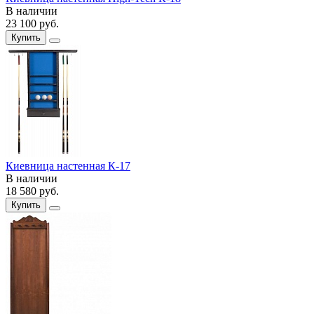
В наличии
23 100
руб.
Купить
Киевница настенная К-17
В наличии
18 580
руб.
Купить