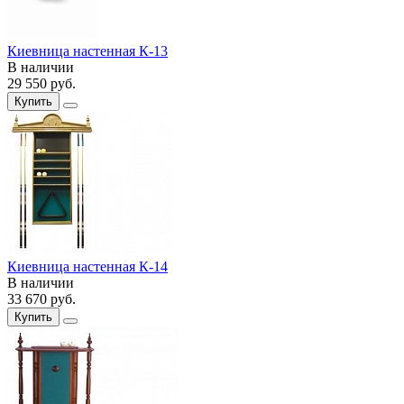
Киевница настенная К-13
В наличии
29 550
руб.
Купить
Киевница настенная К-14
В наличии
33 670
руб.
Купить