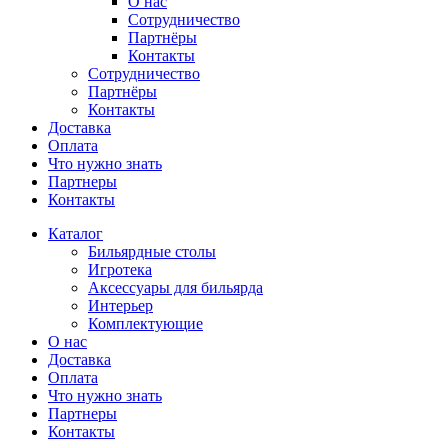
О нас
Сотрудничество
Партнёры
Контакты
Сотрудничество
Партнёры
Контакты
Доставка
Оплата
Что нужно знать
Партнеры
Контакты
Каталог
Бильярдные столы
Игротека
Аксессуары для бильярда
Интерьер
Комплектующие
О нас
Доставка
Оплата
Что нужно знать
Партнеры
Контакты