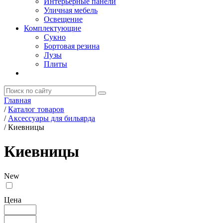
Интерьерные панели
Уличная мебель
Освещение
Комплектующие
Сукно
Бортовая резина
Лузы
Плиты
Главная
/
Каталог товаров
/
Аксессуары для бильярда
/
Киевницы
Киевницы
New
Цена