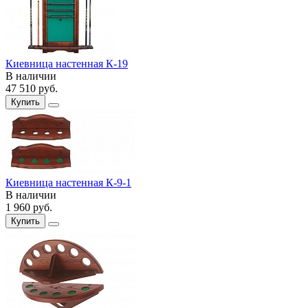
Киевница настенная К-19
В наличии
47 510
руб.
Купить
Киевница настенная К-9-1
В наличии
1 960
руб.
Купить