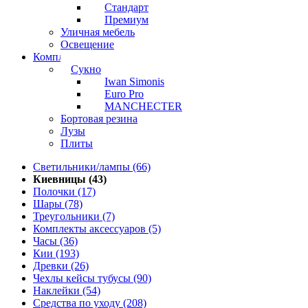
Стандарт
Премиум
Уличная мебель
Освещение
Комплектующие
Сукно
Iwan Simonis
Euro Pro
MANCHECTER
Бортовая резина
Лузы
Плиты
Светильники/лампы (66)
Киевницы (43)
Полочки (17)
Шары (78)
Треугольники (7)
Комплекты аксессуаров (5)
Часы (36)
Кии (193)
Древки (26)
Чехлы кейсы тубусы (90)
Наклейки (54)
Средства по уходу (208)