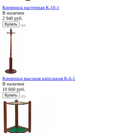
Киевница настенная К-10-1
В наличии
2 940
руб.
Купить
Киевница высокая напольная К-6-1
В наличии
10 660
руб.
Купить