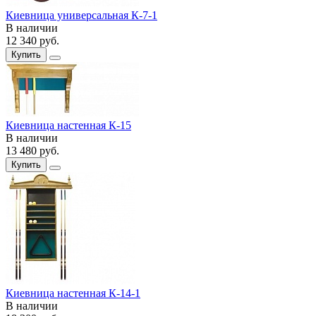
Киевница универсальная К-7-1
В наличии
12 340
руб.
Купить
Киевница настенная К-15
В наличии
13 480
руб.
Купить
Киевница настенная К-14-1
В наличии