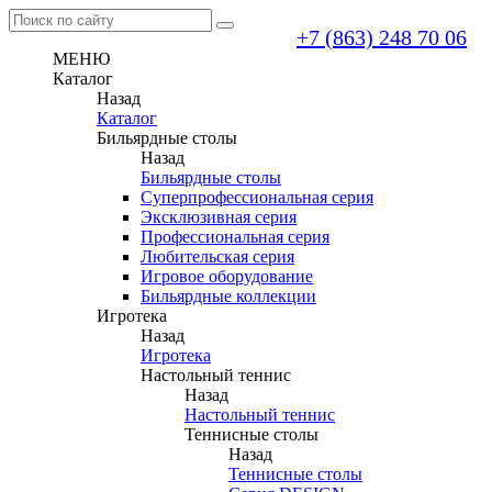
+7 (863) 248 70 06
МЕНЮ
Каталог
Назад
Каталог
Бильярдные столы
Назад
Бильярдные столы
Суперпрофессиональная серия
Эксклюзивная серия
Профессиональная серия
Любительская серия
Игровое оборудование
Бильярдные коллекции
Игротека
Назад
Игротека
Настольный теннис
Назад
Настольный теннис
Теннисные столы
Назад
Теннисные столы