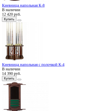
Киевница напольная К-8
В наличии
12 420
руб.
Купить
Киевница напольная с полочкой К-4
В наличии
14 390
руб.
Купить