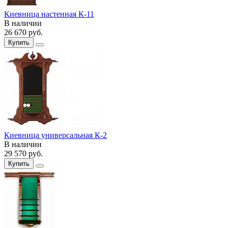
Киевница настенная К-11
В наличии
26 670
руб.
Купить
Киевница универсальная К-2
В наличии
29 570
руб.
Купить