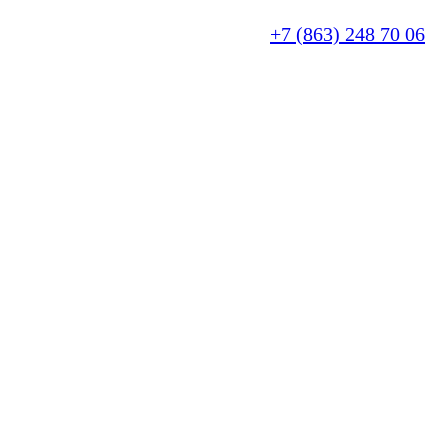
+7 (863) 248 70 06