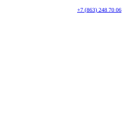
+7 (863) 248 70 06