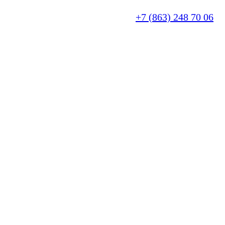
+7 (863) 248 70 06