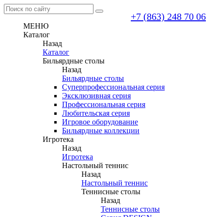
+7 (863) 248 70 06
МЕНЮ
Каталог
Назад
Каталог
Бильярдные столы
Назад
Бильярдные столы
Суперпрофессиональная серия
Эксклюзивная серия
Профессиональная серия
Любительская серия
Игровое оборудование
Бильярдные коллекции
Игротека
Назад
Игротека
Настольный теннис
Назад
Настольный теннис
Теннисные столы
Назад
Теннисные столы