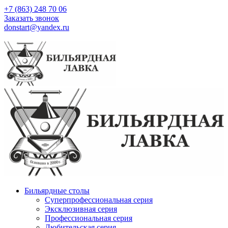
+7 (863) 248 70 06
Заказать звонок
donstart@yandex.ru
Бильярдные столы
Суперпрофессиональная серия
Эксклюзивная серия
Профессиональная серия
Любительская серия