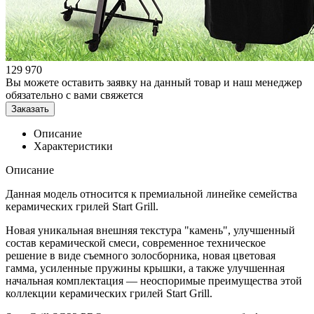
129 970
Вы можете оставить заявку на данный товар и наш менеджер
обязательно с вами свяжется
Заказать
Описание
Характеристики
Описание
Данная модель относится к премиальной линейке семейства
керамических грилей Start Grill.
Новая уникальная внешняя текстура "камень", улучшенный
состав керамической смеси, современное техническое
решение в виде съемного золосборника, новая цветовая
гамма, усиленные пружины крышки, а также улучшенная
начальная комплектация — неоспоримые преимущества этой
коллекции керамических грилей Start Grill.