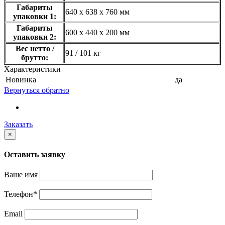
Габариты
640 x 638 x 760 мм
упаковки 1:
Габариты
600 x 440 x 200 мм
упаковки 2:
Вес нетто /
91 / 101 кг
брутто:
Характеристики
Новинка
да
Вернуться обратно
Заказать
×
Оставить заявку
Ваше имя
Телефон
*
Email