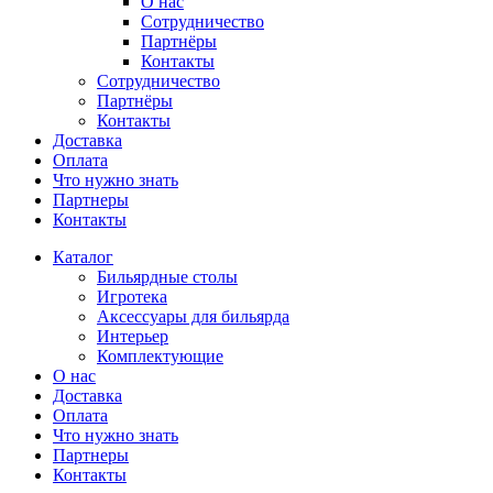
О нас
Сотрудничество
Партнёры
Контакты
Сотрудничество
Партнёры
Контакты
Доставка
Оплата
Что нужно знать
Партнеры
Контакты
Каталог
Бильярдные столы
Игротека
Аксессуары для бильярда
Интерьер
Комплектующие
О нас
Доставка
Оплата
Что нужно знать
Партнеры
Контакты