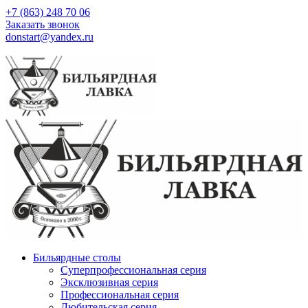
+7 (863) 248 70 06
Заказать звонок
donstart@yandex.ru
Бильярдные столы
Суперпрофессиональная серия
Эксклюзивная серия
Профессиональная серия
Любительская серия