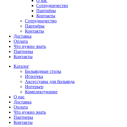
О нас
Сотрудничество
Партнёры
Контакты
Сотрудничество
Партнёры
Контакты
Доставка
Оплата
Что нужно знать
Партнеры
Контакты
Каталог
Бильярдные столы
Игротека
Аксессуары для бильярда
Интерьер
Комплектующие
О нас
Доставка
Оплата
Что нужно знать
Партнеры
Контакты