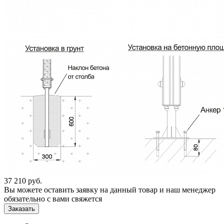
37 210
руб.
Вы можете оставить заявку на данный товар и наш менеджер
обязательно с вами свяжется
Заказать