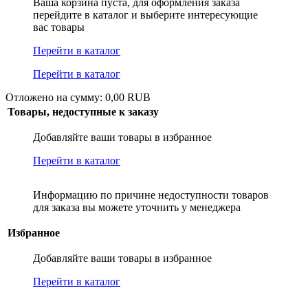
Ваша корзина пуста, для оформления заказа
перейдите в каталог и выберите интересующие
вас товары
Перейти в каталог
Перейти в каталог
Отложено на сумму: 0,00 RUB
Товары, недоступные к заказу
Добавляйте ваши товары в избранное
Перейти в каталог
Информацию по причине недоступности товаров
для заказа вы можете уточнить у менеджера
Избранное
Добавляйте ваши товары в избранное
Перейти в каталог