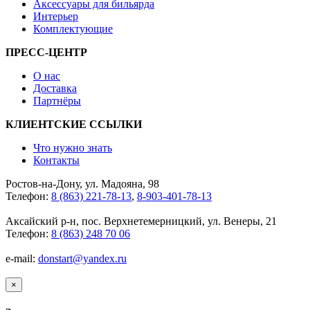
Аксессуары для бильярда
Интерьер
Комплектующие
ПРЕСС-ЦЕНТР
О нас
Доставка
Партнёры
КЛИЕНТСКИЕ ССЫЛКИ
Что нужно знать
Контакты
Ростов-на-Дону, ул. Мадояна, 98
Телефон:
8 (863) 221-78-13
,
8-903-401-78-13
Аксайский р-н, пос. Верхнетемерницкий, ул. Венеры, 21
Телефон:
8 (863) 248 70 06
e-mail:
donstart@yandex.ru
×