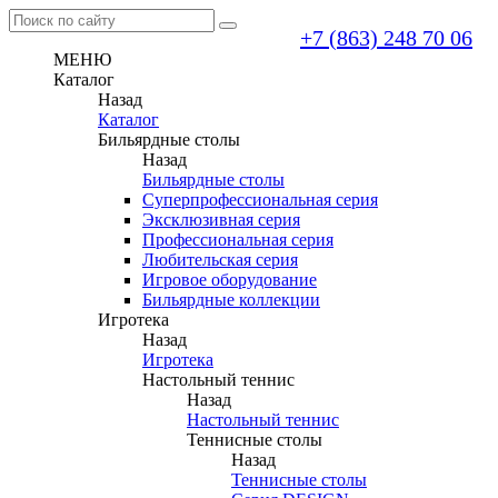
+7 (863) 248 70 06
МЕНЮ
Каталог
Назад
Каталог
Бильярдные столы
Назад
Бильярдные столы
Суперпрофессиональная серия
Эксклюзивная серия
Профессиональная серия
Любительская серия
Игровое оборудование
Бильярдные коллекции
Игротека
Назад
Игротека
Настольный теннис
Назад
Настольный теннис
Теннисные столы
Назад
Теннисные столы