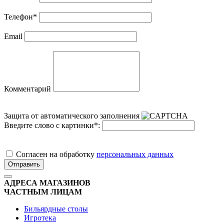
Телефон
*
Email
Комментарий
Защита от автоматического заполнения
Введите слово с картинки
*
:
Cогласен на обработку
персональных данных
Отправить
АДРЕСА МАГАЗИНОВ
ЧАСТНЫМ ЛИЦАМ
Бильярдные столы
Игротека