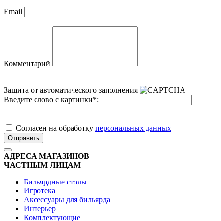
Email
Комментарий
Защита от автоматического заполнения
Введите слово с картинки
*
:
Cогласен на обработку
персональных данных
Отправить
АДРЕСА МАГАЗИНОВ
ЧАСТНЫМ ЛИЦАМ
Бильярдные столы
Игротека
Аксессуары для бильярда
Интерьер
Комплектующие