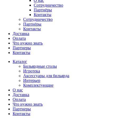
О нас
Сотрудничество
Партнёры
Контакты
Сотрудничество
Партнёры
Контакты
Доставка
Оплата
Что нужно знать
Партнеры
Контакты
Каталог
Бильярдные столы
Игротека
Аксессуары для бильярда
Интерьер
Комплектующие
О нас
Доставка
Оплата
Что нужно знать
Партнеры
Контакты