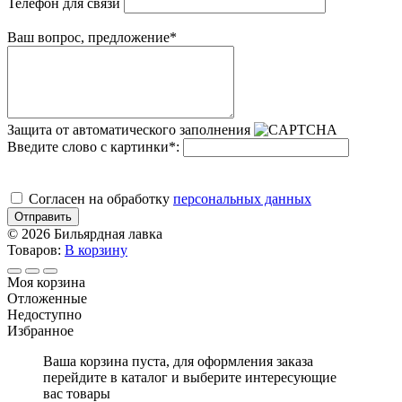
Телефон для связи
Ваш вопрос, предложение
*
Защита от автоматического заполнения
Введите слово с картинки
*
:
Cогласен на обработку
персональных данных
Отправить
© 2026 Бильярдная лавка
Товаров:
В корзину
Моя корзина
Отложенные
Недоступно
Избранное
Ваша корзина пуста, для оформления заказа
перейдите в каталог и выберите интересующие
вас товары