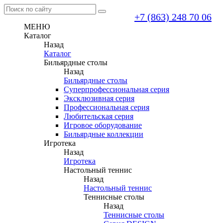
+7 (863) 248 70 06
МЕНЮ
Каталог
Назад
Каталог
Бильярдные столы
Назад
Бильярдные столы
Суперпрофессиональная серия
Эксклюзивная серия
Профессиональная серия
Любительская серия
Игровое оборудование
Бильярдные коллекции
Игротека
Назад
Игротека
Настольный теннис
Назад
Настольный теннис
Теннисные столы
Назад
Теннисные столы