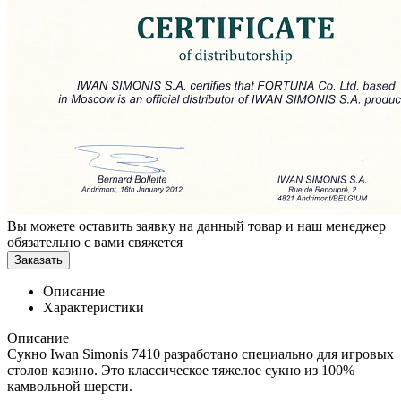
Вы можете оставить заявку на данный товар и наш менеджер
обязательно с вами свяжется
Заказать
Описание
Характеристики
Описание
Сукно Iwan Simonis 7410 разработано специально для игровых
столов казино. Это классическое тяжелое сукно из 100%
камвольной шерсти.