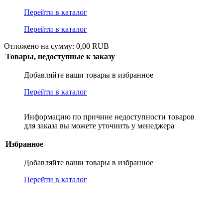
Перейти в каталог
Перейти в каталог
Отложено на сумму: 0,00 RUB
Товары, недоступные к заказу
Добавляйте ваши товары в избранное
Перейти в каталог
Информацию по причине недоступности товаров
для заказа вы можете уточнить у менеджера
Избранное
Добавляйте ваши товары в избранное
Перейти в каталог