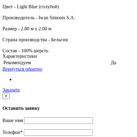
Цвет - Light Blue (голубой)
Производитель - Iwan Simonis S.A.
Размер - 2.80 м х 2.00 м
Страна производства - Бельгия
Состав - 100% шерсть
Характеристики
Рекомендуем
Да
Вернуться обратно
Заказать
×
Оставить заявку
Ваше имя
Телефон
*