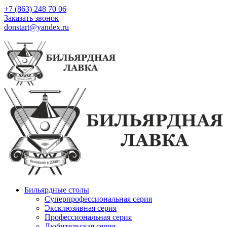
+7 (863) 248 70 06
Заказать звонок
donstart@yandex.ru
Бильярдные столы
Суперпрофессиональная серия
Эксклюзивная серия
Профессиональная серия
Любительская серия