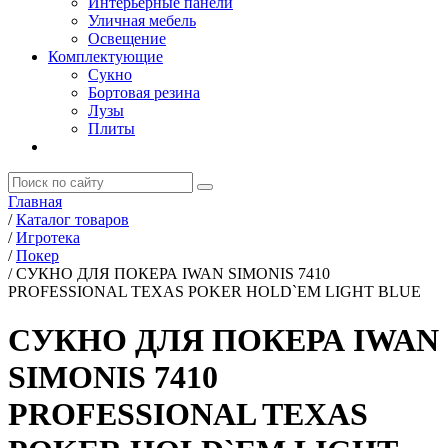
Интерьерные панели
Уличная мебель
Освещение
Комплектующие
Сукно
Бортовая резина
Лузы
Плиты
Главная
/
Каталог товаров
/
Игротека
/
Покер
/
СУКНО ДЛЯ ПОКЕРА IWAN SIMONIS 7410
PROFESSIONAL TEXAS POKER HOLD`EM LIGHT BLUE
СУКНО ДЛЯ ПОКЕРА IWAN
SIMONIS 7410
PROFESSIONAL TEXAS