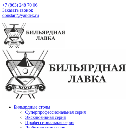
+7 (863) 248 70 06
Заказать звонок
donstart@yandex.ru
Бильярдные столы
Суперпрофессиональная серия
Эксклюзивная серия
Профессиональная серия
Любительская серия