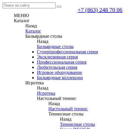
+7 (863) 248 70 06
МЕНЮ
Каталог
Назад
Каталог
Бильярдные столы
Назад
Бильярдные столы
Суперпрофессиональная серия
Эксклюзивная серия
Профессиональная серия
Любительская серия
Игровое оборудование
Бильярдные коллекции
Игротека
Назад
Игротека
Настольный теннис
Назад
Настольный теннис
Теннисные столы
Назад
Теннисные столы