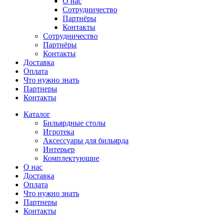
О нас
Сотрудничество
Партнёры
Контакты
Сотрудничество
Партнёры
Контакты
Доставка
Оплата
Что нужно знать
Партнеры
Контакты
Каталог
Бильярдные столы
Игротека
Аксессуары для бильярда
Интерьер
Комплектующие
О нас
Доставка
Оплата
Что нужно знать
Партнеры
Контакты