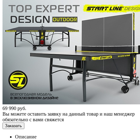
69 990
руб.
Вы можете оставить заявку на данный товар и наш менеджер
обязательно с вами свяжется
Заказать
Описание