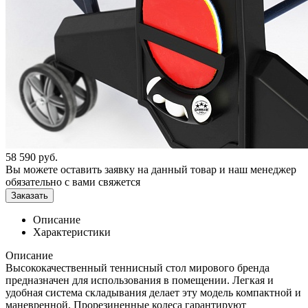
58 590
руб.
Вы можете оставить заявку на данный товар и наш менеджер
обязательно с вами свяжется
Заказать
Описание
Характеристики
Описание
Высококачественный теннисный стол мирового бренда
предназначен для использования в помещении. Легкая и
удобная система складывания делает эту модель компактной и
маневренной. Прорезиненные колеса гарантируют