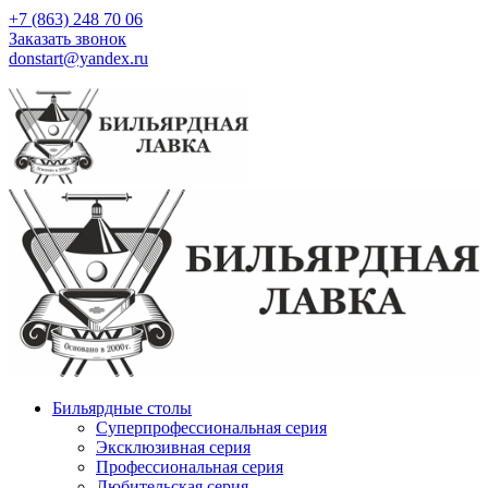
+7 (863) 248 70 06
Заказать звонок
donstart@yandex.ru
Бильярдные столы
Суперпрофессиональная серия
Эксклюзивная серия
Профессиональная серия
Любительская серия