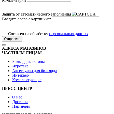
Комментарий
Защита от автоматического заполнения
Введите слово с картинки
*
:
Cогласен на обработку
персональных данных
Отправить
АДРЕСА МАГАЗИНОВ
ЧАСТНЫМ ЛИЦАМ
Бильярдные столы
Игротека
Аксессуары для бильярда
Интерьер
Комплектующие
ПРЕСС-ЦЕНТР
О нас
Доставка
Партнёры