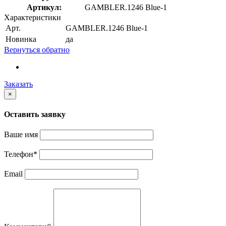
Артикул:
GAMBLER.1246 Blue-1
Характеристики
Арт.
GAMBLER.1246 Blue-1
Новинка
да
Вернуться обратно
Заказать
×
Оставить заявку
Ваше имя
Телефон
*
Email