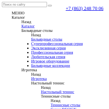
+7 (863) 248 70 06
МЕНЮ
Каталог
Назад
Каталог
Бильярдные столы
Назад
Бильярдные столы
Суперпрофессиональная серия
Эксклюзивная серия
Профессиональная серия
Любительская серия
Игровое оборудование
Бильярдные коллекции
Игротека
Назад
Игротека
Настольный теннис
Назад
Настольный теннис
Теннисные столы
Назад
Теннисные столы