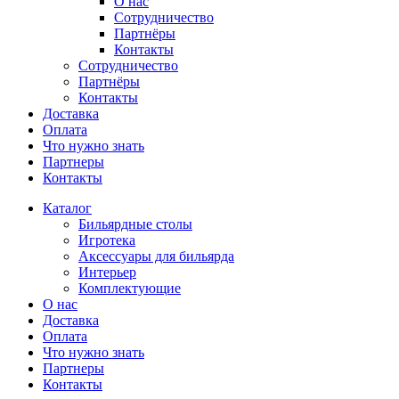
О нас
Сотрудничество
Партнёры
Контакты
Сотрудничество
Партнёры
Контакты
Доставка
Оплата
Что нужно знать
Партнеры
Контакты
Каталог
Бильярдные столы
Игротека
Аксессуары для бильярда
Интерьер
Комплектующие
О нас
Доставка
Оплата
Что нужно знать
Партнеры
Контакты