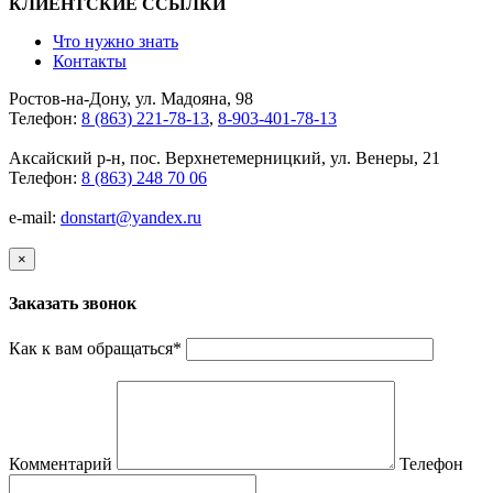
КЛИЕНТСКИЕ ССЫЛКИ
Что нужно знать
Контакты
Ростов-на-Дону, ул. Мадояна, 98
Телефон:
8 (863) 221-78-13
,
8-903-401-78-13
Аксайский р-н, пос. Верхнетемерницкий, ул. Венеры, 21
Телефон:
8 (863) 248 70 06
e-mail:
donstart@yandex.ru
×
Заказать звонок
Как к вам обращаться
*
Комментарий
Телефон