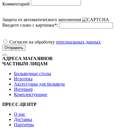
Комментарий
Защита от автоматического заполнения
Введите слово с картинки
*
:
Cогласен на обработку
персональных данных
Отправить
АДРЕСА МАГАЗИНОВ
ЧАСТНЫМ ЛИЦАМ
Бильярдные столы
Игротека
Аксессуары для бильярда
Интерьер
Комплектующие
ПРЕСС-ЦЕНТР
О нас
Доставка
Партнёры