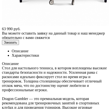
63 990
руб.
Вы можете оставить заявку на данный товар и наш менеджер
обязательно с вами свяжется
Заказать
Описание
Характеристики
Описание
Стол для настольного тенниса, в котором воплощены высокие
стандарты безопасности и надежности. Усиленная рама с
раскосами идеально фиксирует стол во время игры и
тренировок. Толщина столешницы обеспечивает отличный
отскок мяча, что по достоинству оценят любители и
профессиональные игроки.
Dragon Gambler — это премиальная модель, которая
рекомендована для тренировочных занятий в спортивных
клубах и для проведения турниров. Высокие игровые