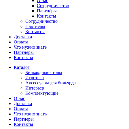
О нас
Сотрудничество
Партнёры
Контакты
Сотрудничество
Партнёры
Контакты
Доставка
Оплата
Что нужно знать
Партнеры
Контакты
Каталог
Бильярдные столы
Игротека
Аксессуары для бильярда
Интерьер
Комплектующие
О нас
Доставка
Оплата
Что нужно знать
Партнеры
Контакты