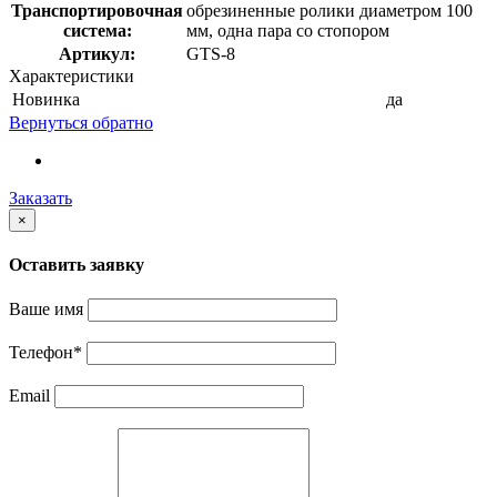
Транспортировочная
обрезиненные ролики диаметром 100
система:
мм, одна пара со стопором
Артикул:
GTS-8
Характеристики
Новинка
да
Вернуться обратно
Заказать
×
Оставить заявку
Ваше имя
Телефон
*
Email