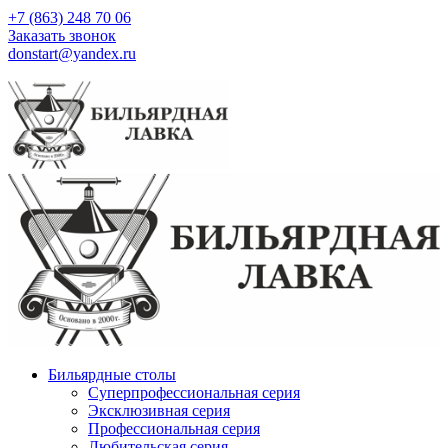
+7 (863) 248 70 06
Заказать звонок
donstart@yandex.ru
Бильярдные столы
Суперпрофессиональная серия
Эксклюзивная серия
Профессиональная серия
Любительская серия