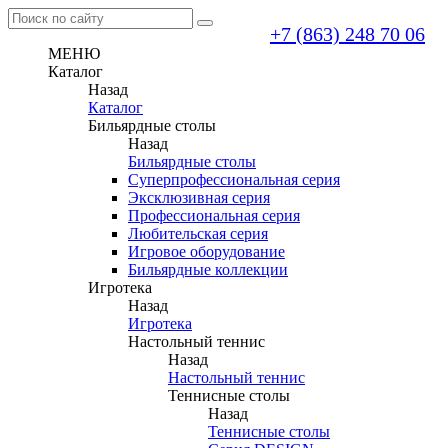
+7 (863) 248 70 06
МЕНЮ
Каталог
Назад
Каталог
Бильярдные столы
Назад
Бильярдные столы
Суперпрофессиональная серия
Эксклюзивная серия
Профессиональная серия
Любительская серия
Игровое оборудование
Бильярдные коллекции
Игротека
Назад
Игротека
Настольный теннис
Назад
Настольный теннис
Теннисные столы
Назад
Теннисные столы