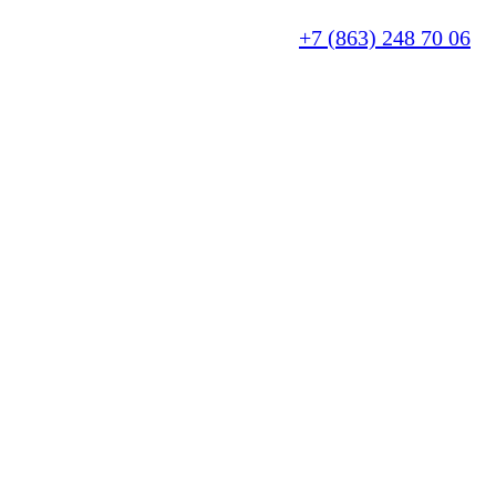
+7 (863) 248 70 06