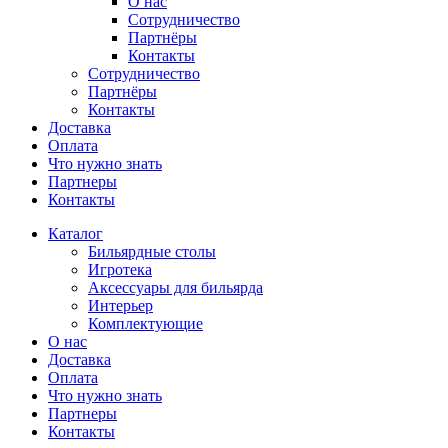
О нас
Сотрудничество
Партнёры
Контакты
Сотрудничество
Партнёры
Контакты
Доставка
Оплата
Что нужно знать
Партнеры
Контакты
Каталог
Бильярдные столы
Игротека
Аксессуары для бильярда
Интерьер
Комплектующие
О нас
Доставка
Оплата
Что нужно знать
Партнеры
Контакты