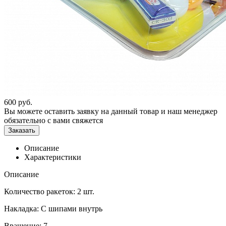
600
руб.
Вы можете оставить заявку на данный товар и наш менеджер
обязательно с вами свяжется
Заказать
Описание
Характеристики
Описание
Количество ракеток: 2 шт.
Накладка: C шипами внутрь
Вращение: 7