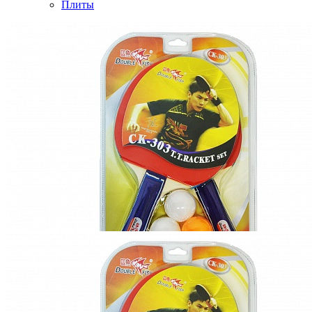
Плиты