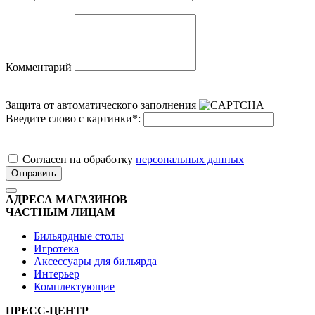
Комментарий
Защита от автоматического заполнения
Введите слово с картинки
*
:
Cогласен на обработку
персональных данных
Отправить
АДРЕСА МАГАЗИНОВ
ЧАСТНЫМ ЛИЦАМ
Бильярдные столы
Игротека
Аксессуары для бильярда
Интерьер
Комплектующие
ПРЕСС-ЦЕНТР