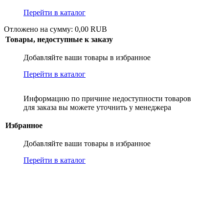
Перейти в каталог
Отложено на сумму: 0,00 RUB
Товары, недоступные к заказу
Добавляйте ваши товары в избранное
Перейти в каталог
Информацию по причине недоступности товаров
для заказа вы можете уточнить у менеджера
Избранное
Добавляйте ваши товары в избранное
Перейти в каталог