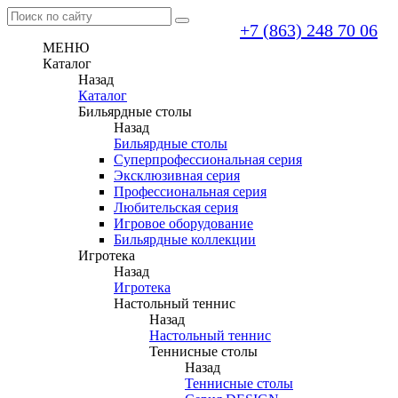
+7 (863) 248 70 06
МЕНЮ
Каталог
Назад
Каталог
Бильярдные столы
Назад
Бильярдные столы
Суперпрофессиональная серия
Эксклюзивная серия
Профессиональная серия
Любительская серия
Игровое оборудование
Бильярдные коллекции
Игротека
Назад
Игротека
Настольный теннис
Назад
Настольный теннис
Теннисные столы
Назад
Теннисные столы