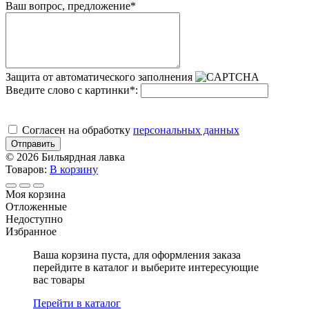
Ваш вопрос, предложение
*
Защита от автоматического заполнения
Введите слово с картинки
*
:
Cогласен на обработку
персональных данных
Отправить
© 2026 Бильярдная лавка
Товаров:
В корзину
Моя корзина
Отложенные
Недоступно
Избранное
Ваша корзина пуста, для оформления заказа
перейдите в каталог и выберите интересующие
вас товары
Перейти в каталог