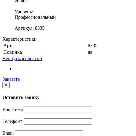
Ø: 40+
Уровень:
Профессиональный
Артикул: 8335
Характеристики
Арт.
8335
Новинка
да
Вернуться обратно
Заказать
×
Оставить заявку
Ваше имя
Телефон
*
Email