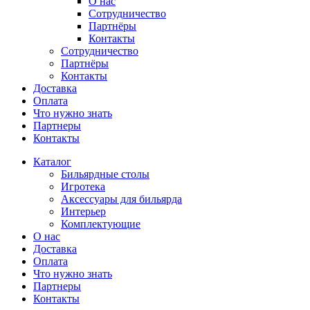
О нас
Сотрудничество
Партнёры
Контакты
Сотрудничество
Партнёры
Контакты
Доставка
Оплата
Что нужно знать
Партнеры
Контакты
Каталог
Бильярдные столы
Игротека
Аксессуары для бильярда
Интерьер
Комплектующие
О нас
Доставка
Оплата
Что нужно знать
Партнеры
Контакты