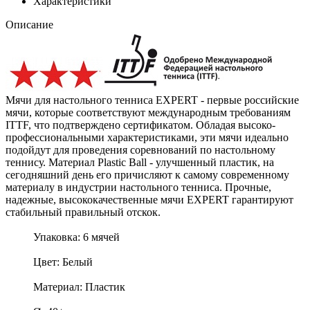
Характеристики
Описание
Мячи для настольного тенниса EXPERT - первые российские
мячи, которые соответствуют международным требованиям
ITTF, что подтверждено сертификатом. Обладая высоко-
профессиональными характеристиками, эти мячи идеально
подойдут для проведения соревнований по настольному
теннису. Материал Plastic Ball - улучшенный пластик, на
сегодняшний день его причисляют к самому современному
материалу в индустрии настольного тенниса. Прочные,
надежные, высококачественные мячи EXPERT гарантируют
стабильный правильный отскок.
Упаковка: 6 мячей
Цвет: Белый
Материал: Пластик