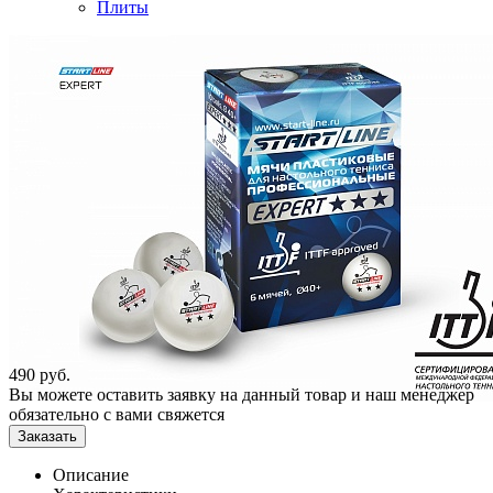
Плиты
490
руб.
Вы можете оставить заявку на данный товар и наш менеджер
обязательно с вами свяжется
Заказать
Описание