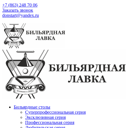
+7 (863) 248 70 06
Заказать звонок
donstart@yandex.ru
Бильярдные столы
Суперпрофессиональная серия
Эксклюзивная серия
Профессиональная серия
Любительская серия