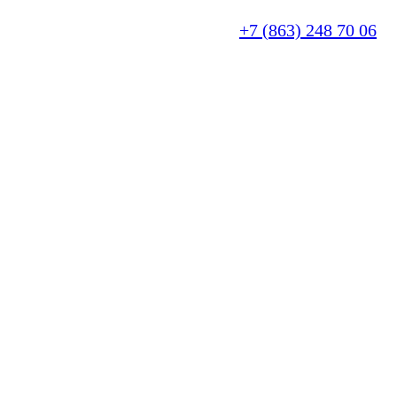
+7 (863) 248 70 06