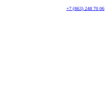
+7 (863) 248 70 06