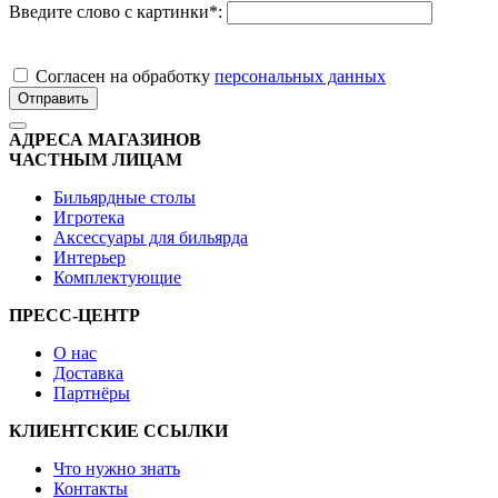
Введите слово с картинки
*
:
Cогласен на обработку
персональных данных
Отправить
АДРЕСА МАГАЗИНОВ
ЧАСТНЫМ ЛИЦАМ
Бильярдные столы
Игротека
Аксессуары для бильярда
Интерьер
Комплектующие
ПРЕСС-ЦЕНТР
О нас
Доставка
Партнёры
КЛИЕНТСКИЕ ССЫЛКИ
Что нужно знать
Контакты