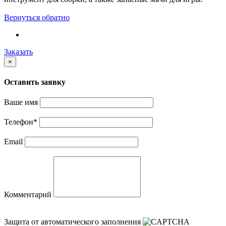
Вернуться обратно
Заказать
×
Оставить заявку
Ваше имя
Телефон
*
Email
Комментарий
Защита от автоматического заполнения