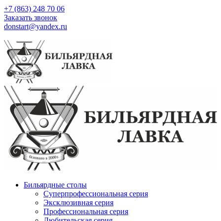
+7 (863) 248 70 06
Заказать звонок
donstart@yandex.ru
Бильярдные столы
Суперпрофессиональная серия
Эксклюзивная серия
Профессиональная серия
Любительская серия