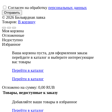
Cогласен на обработку
персональных данных
Отправить
© 2026 Бильярдная лавка
Товаров:
В корзину
Моя корзина
Отложенные
Недоступно
Избранное
Ваша корзина пуста, для оформления заказа
перейдите в каталог и выберите интересующие
вас товары
Перейти в каталог
Перейти в каталог
Отложено на сумму: 0,00 RUB
Товары, недоступные к заказу
Добавляйте ваши товары в избранное
Перейти в каталог