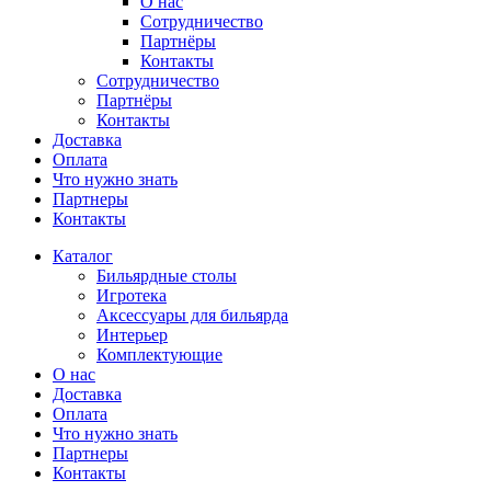
О нас
Сотрудничество
Партнёры
Контакты
Сотрудничество
Партнёры
Контакты
Доставка
Оплата
Что нужно знать
Партнеры
Контакты
Каталог
Бильярдные столы
Игротека
Аксессуары для бильярда
Интерьер
Комплектующие
О нас
Доставка
Оплата
Что нужно знать
Партнеры
Контакты