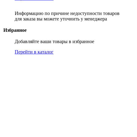
Информацию по причине недоступности товаров
для заказа вы можете уточнить у менеджера
Избранное
Добавляйте ваши товары в избранное
Перейти в каталог