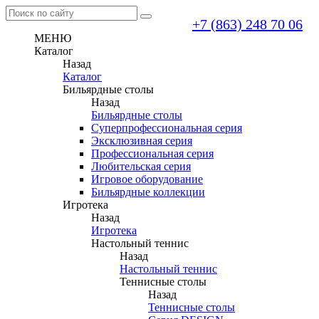
+7 (863) 248 70 06
МЕНЮ
Каталог
Назад
Каталог
Бильярдные столы
Назад
Бильярдные столы
Суперпрофессиональная серия
Эксклюзивная серия
Профессиональная серия
Любительская серия
Игровое оборудование
Бильярдные коллекции
Игротека
Назад
Игротека
Настольный теннис
Назад
Настольный теннис
Теннисные столы
Назад
Теннисные столы