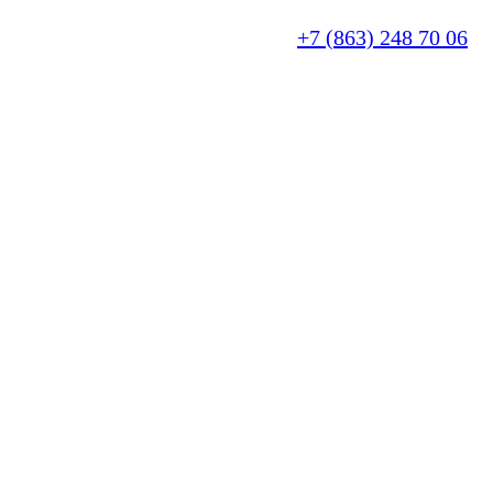
+7 (863) 248 70 06