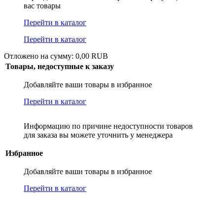
вас товары
Перейти в каталог
Перейти в каталог
Отложено на сумму: 0,00 RUB
Товары, недоступные к заказу
Добавляйте ваши товары в избранное
Перейти в каталог
Информацию по причине недоступности товаров
для заказа вы можете уточнить у менеджера
Избранное
Добавляйте ваши товары в избранное
Перейти в каталог