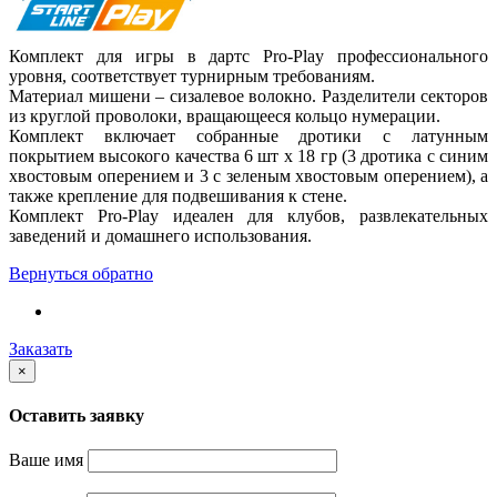
Комплект для игры в дартс Pro-Play профессионального
уровня, соответствует турнирным требованиям.
Материал мишени – сизалевое волокно. Разделители секторов
из круглой проволоки, вращающееся кольцо нумерации.
Комплект включает собранные дротики с латунным
покрытием высокого качества 6 шт x 18 гр (3 дротика с синим
хвостовым оперением и 3 с зеленым хвостовым оперением), а
также крепление для подвешивания к стене.
Комплект Pro-Play идеален для клубов, развлекательных
заведений и домашнего использования.
Вернуться обратно
Заказать
×
Оставить заявку
Ваше имя