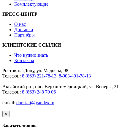
Комплектующие
ПРЕСС-ЦЕНТР
О нас
Доставка
Партнёры
КЛИЕНТСКИЕ ССЫЛКИ
Что нужно знать
Контакты
Ростов-на-Дону, ул. Мадояна, 98
Телефон:
8 (863) 221-78-13
,
8-903-401-78-13
Аксайский р-н, пос. Верхнетемерницкий, ул. Венеры, 21
Телефон:
8 (863) 248 70 06
e-mail:
donstart@yandex.ru
×
Заказать звонок