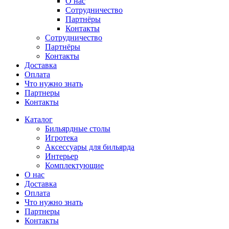
О нас
Сотрудничество
Партнёры
Контакты
Сотрудничество
Партнёры
Контакты
Доставка
Оплата
Что нужно знать
Партнеры
Контакты
Каталог
Бильярдные столы
Игротека
Аксессуары для бильярда
Интерьер
Комплектующие
О нас
Доставка
Оплата
Что нужно знать
Партнеры
Контакты