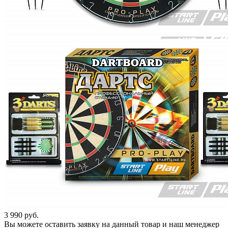
3 990
руб.
Вы можете оставить заявку на данный товар и наш менеджер