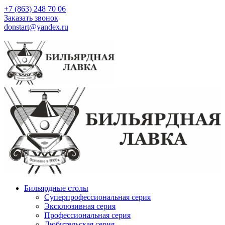
+7 (863) 248 70 06
Заказать звонок
donstart@yandex.ru
Бильярдные столы
Суперпрофессиональная серия
Эксклюзивная серия
Профессиональная серия
Любительская серия