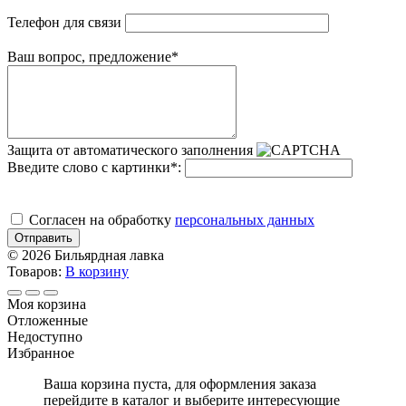
Телефон для связи
Ваш вопрос, предложение
*
Защита от автоматического заполнения
Введите слово с картинки
*
:
Cогласен на обработку
персональных данных
Отправить
© 2026 Бильярдная лавка
Товаров:
В корзину
Моя корзина
Отложенные
Недоступно
Избранное
Ваша корзина пуста, для оформления заказа
перейдите в каталог и выберите интересующие