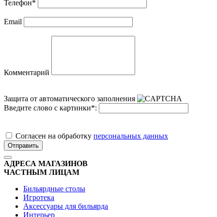
Телефон
*
Email
Комментарий
Защита от автоматического заполнения
Введите слово с картинки
*
:
Cогласен на обработку
персональных данных
Отправить
АДРЕСА МАГАЗИНОВ
ЧАСТНЫМ ЛИЦАМ
Бильярдные столы
Игротека
Аксессуары для бильярда
Интерьер