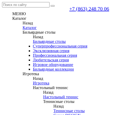
+7 (863) 248 70 06
МЕНЮ
Каталог
Назад
Каталог
Бильярдные столы
Назад
Бильярдные столы
Суперпрофессиональная серия
Эксклюзивная серия
Профессиональная серия
Любительская серия
Игровое оборудование
Бильярдные коллекции
Игротека
Назад
Игротека
Настольный теннис
Назад
Настольный теннис
Теннисные столы
Назад
Теннисные столы