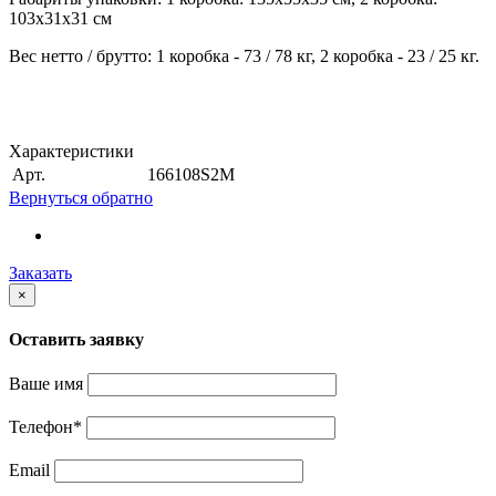
103х31х31 см
Вес нетто / брутто: 1 коробка - 73 / 78 кг, 2 коробка - 23 / 25 кг.
Характеристики
Арт.
166108S2M
Вернуться обратно
Заказать
×
Оставить заявку
Ваше имя
Телефон
*
Email