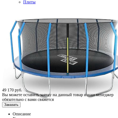
Плиты
49 170
руб.
Вы можете оставить заявку на данный товар и наш менеджер
обязательно с вами свяжется
Заказать
Описание