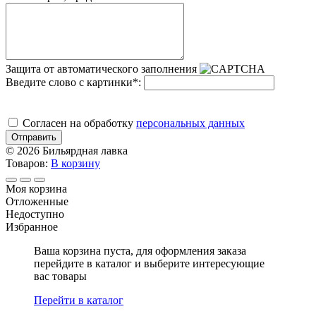
Защита от автоматического заполнения
Введите слово с картинки
*
:
Cогласен на обработку
персональных данных
Отправить
© 2026 Бильярдная лавка
Товаров:
В корзину
Моя корзина
Отложенные
Недоступно
Избранное
Ваша корзина пуста, для оформления заказа
перейдите в каталог и выберите интересующие
вас товары
Перейти в каталог