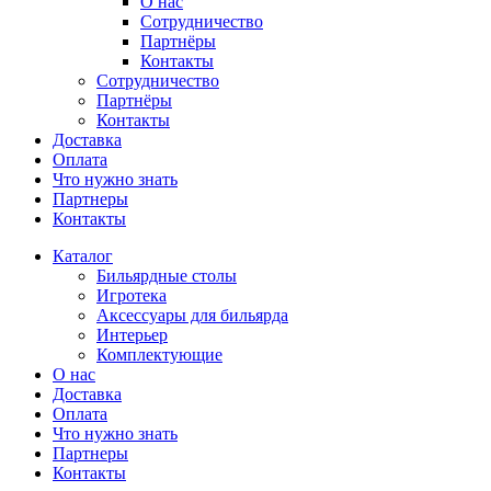
О нас
Сотрудничество
Партнёры
Контакты
Сотрудничество
Партнёры
Контакты
Доставка
Оплата
Что нужно знать
Партнеры
Контакты
Каталог
Бильярдные столы
Игротека
Аксессуары для бильярда
Интерьер
Комплектующие
О нас
Доставка
Оплата
Что нужно знать
Партнеры
Контакты