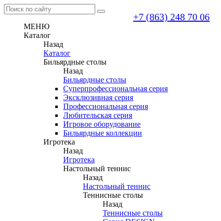
+7 (863) 248 70 06
МЕНЮ
Каталог
Назад
Каталог
Бильярдные столы
Назад
Бильярдные столы
Суперпрофессиональная серия
Эксклюзивная серия
Профессиональная серия
Любительская серия
Игровое оборудование
Бильярдные коллекции
Игротека
Назад
Игротека
Настольный теннис
Назад
Настольный теннис
Теннисные столы
Назад
Теннисные столы