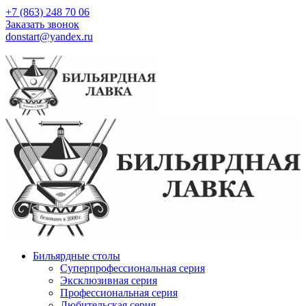
+7 (863) 248 70 06
Заказать звонок
donstart@yandex.ru
Бильярдные столы
Суперпрофессиональная серия
Эксклюзивная серия
Профессиональная серия
Любительская серия