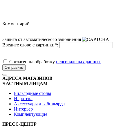
Комментарий
Защита от автоматического заполнения
Введите слово с картинки
*
:
Cогласен на обработку
персональных данных
Отправить
АДРЕСА МАГАЗИНОВ
ЧАСТНЫМ ЛИЦАМ
Бильярдные столы
Игротека
Аксессуары для бильярда
Интерьер
Комплектующие
ПРЕСС-ЦЕНТР