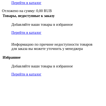
Перейти в каталог
Отложено на сумму: 0,00 RUB
Товары, недоступные к заказу
Добавляйте ваши товары в избранное
Перейти в каталог
Информацию по причине недоступности товаров
для заказа вы можете уточнить у менеджера
Избранное
Добавляйте ваши товары в избранное
Перейти в каталог