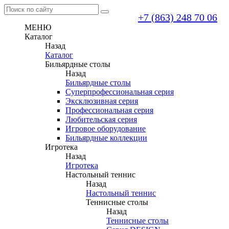
+7 (863) 248 70 06
МЕНЮ
Каталог
Назад
Каталог
Бильярдные столы
Назад
Бильярдные столы
Суперпрофессиональная серия
Эксклюзивная серия
Профессиональная серия
Любительская серия
Игровое оборудование
Бильярдные коллекции
Игротека
Назад
Игротека
Настольный теннис
Назад
Настольный теннис
Теннисные столы
Назад
Теннисные столы