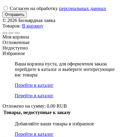
Cогласен на обработку
персональных данных
Отправить
© 2026 Бильярдная лавка
Товаров:
В корзину
Моя корзина
Отложенные
Недоступно
Избранное
Ваша корзина пуста, для оформления заказа
перейдите в каталог и выберите интересующие
вас товары
Перейти в каталог
Перейти в каталог
Отложено на сумму: 0,00 RUB
Товары, недоступные к заказу
Добавляйте ваши товары в избранное
Перейти в каталог