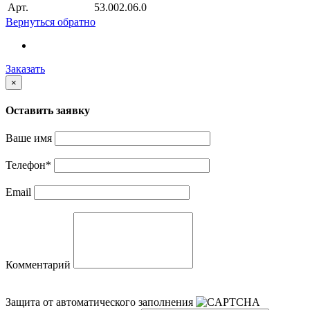
Арт.
53.002.06.0
Вернуться обратно
Заказать
×
Оставить заявку
Ваше имя
Телефон
*
Email
Комментарий
Защита от автоматического заполнения