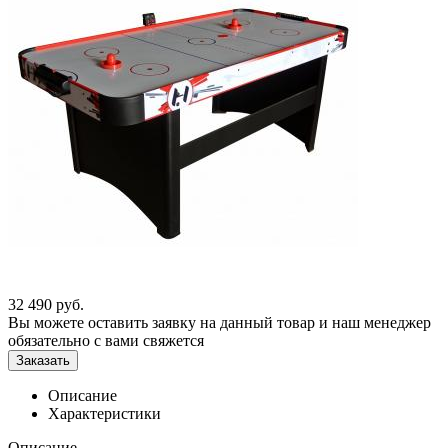
32 490
руб.
Вы можете оставить заявку на данный товар и наш менеджер
обязательно с вами свяжется
Заказать
Описание
Характеристики
Описание