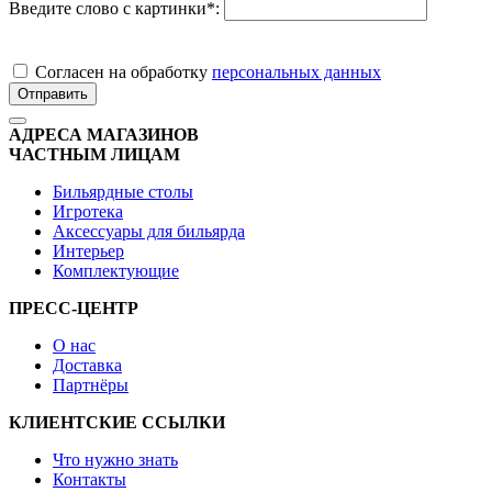
Введите слово с картинки
*
:
Cогласен на обработку
персональных данных
Отправить
АДРЕСА МАГАЗИНОВ
ЧАСТНЫМ ЛИЦАМ
Бильярдные столы
Игротека
Аксессуары для бильярда
Интерьер
Комплектующие
ПРЕСС-ЦЕНТР
О нас
Доставка
Партнёры
КЛИЕНТСКИЕ ССЫЛКИ
Что нужно знать
Контакты