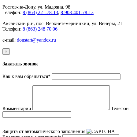
Ростов-на-Дону, ул. Мадояна, 98
Телефон:
8 (863) 221-78-13
,
8-903-401-78-13
Аксайский р-н, пос. Верхнетемерницкий, ул. Венеры, 21
Телефон:
8 (863) 248 70 06
e-mail:
donstart@yandex.ru
×
Заказать звонок
Как к вам обращаться
*
Комментарий
Телефон
Защита от автоматического заполнения