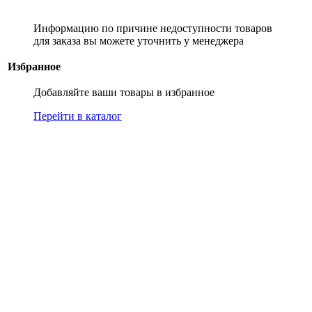
Информацию по причине недоступности товаров
для заказа вы можете уточнить у менеджера
Избранное
Добавляйте ваши товары в избранное
Перейти в каталог