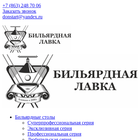
+7 (863) 248 70 06
Заказать звонок
donstart@yandex.ru
Бильярдные столы
Суперпрофессиональная серия
Эксклюзивная серия
Профессиональная серия
Любительская серия