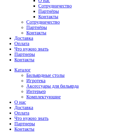
О нас
Сотрудничество
Партнёры
Контакты
Сотрудничество
Партнёры
Контакты
Доставка
Оплата
Что нужно знать
Партнеры
Контакты
Каталог
Бильярдные столы
Игротека
Аксессуары для бильярда
Интерьер
Комплектующие
О нас
Доставка
Оплата
Что нужно знать
Партнеры
Контакты