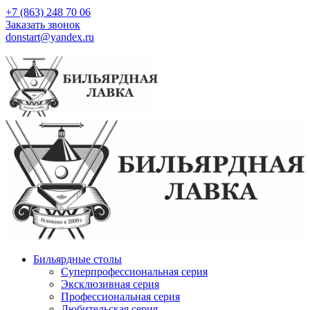
+7 (863) 248 70 06
Заказать звонок
donstart@yandex.ru
Бильярдные столы
Суперпрофессиональная серия
Эксклюзивная серия
Профессиональная серия
Любительская серия