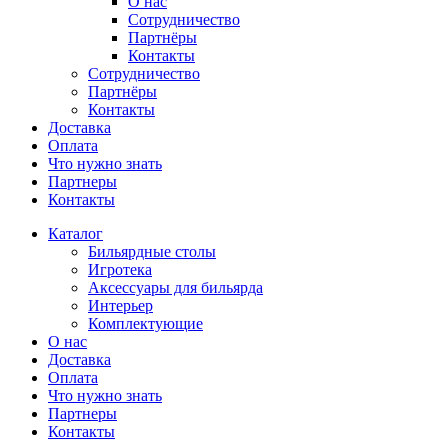
О нас
Сотрудничество
Партнёры
Контакты
Сотрудничество
Партнёры
Контакты
Доставка
Оплата
Что нужно знать
Партнеры
Контакты
Каталог
Бильярдные столы
Игротека
Аксессуары для бильярда
Интерьер
Комплектующие
О нас
Доставка
Оплата
Что нужно знать
Партнеры
Контакты