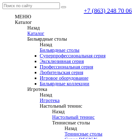
+7 (863) 248 70 06
МЕНЮ
Каталог
Назад
Каталог
Бильярдные столы
Назад
Бильярдные столы
Суперпрофессиональная серия
Эксклюзивная серия
Профессиональная серия
Любительская серия
Игровое оборудование
Бильярдные коллекции
Игротека
Назад
Игротека
Настольный теннис
Назад
Настольный теннис
Теннисные столы
Назад
Теннисные столы