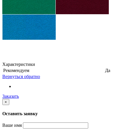
Характеристики
Рекомендуем
Да
Вернуться обратно
Заказать
×
Оставить заявку
Ваше имя