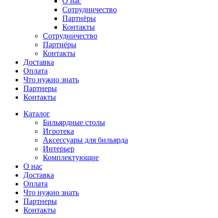
О нас
Сотрудничество
Партнёры
Контакты
Сотрудничество
Партнёры
Контакты
Доставка
Оплата
Что нужно знать
Партнеры
Контакты
Каталог
Бильярдные столы
Игротека
Аксессуары для бильярда
Интерьер
Комплектующие
О нас
Доставка
Оплата
Что нужно знать
Партнеры
Контакты