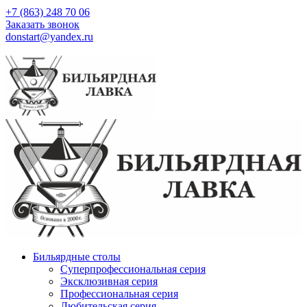
+7 (863) 248 70 06
Заказать звонок
donstart@yandex.ru
Бильярдные столы
Суперпрофессиональная серия
Эксклюзивная серия
Профессиональная серия
Любительская серия