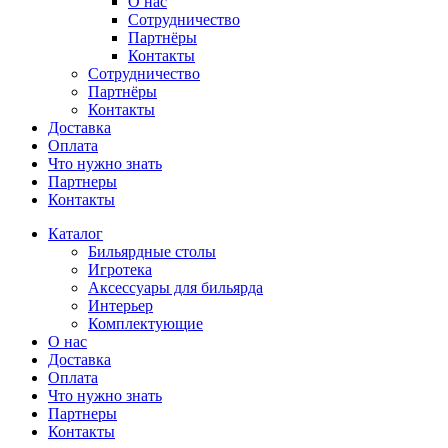
О нас
Сотрудничество
Партнёры
Контакты
Сотрудничество
Партнёры
Контакты
Доставка
Оплата
Что нужно знать
Партнеры
Контакты
Каталог
Бильярдные столы
Игротека
Аксессуары для бильярда
Интерьер
Комплектующие
О нас
Доставка
Оплата
Что нужно знать
Партнеры
Контакты