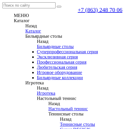
+7 (863) 248 70 06
МЕНЮ
Каталог
Назад
Каталог
Бильярдные столы
Назад
Бильярдные столы
Суперпрофессиональная серия
Эксклюзивная серия
Профессиональная серия
Любительская серия
Игровое оборудование
Бильярдные коллекции
Игротека
Назад
Игротека
Настольный теннис
Назад
Настольный теннис
Теннисные столы
Назад
Теннисные столы