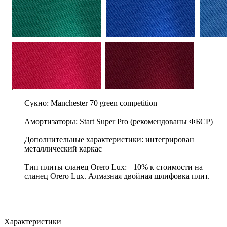
Сукно: Manchester 70 green competition
Амортизаторы: Start Super Pro (рекомендованы ФБСР)
Дополнительные характеристики: интегрирован
металлический каркас
Тип плиты сланец Orero Lux: +10% к стоимости на
сланец Orero Lux. Алмазная двойная шлифовка плит.
Характеристики