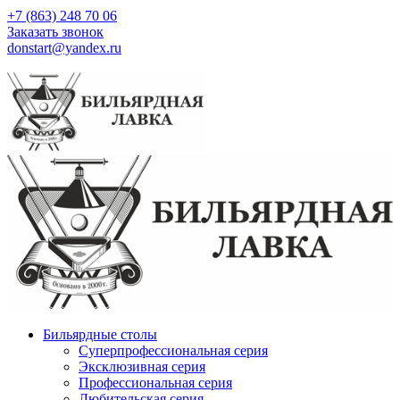
+7 (863) 248 70 06
Заказать звонок
donstart@yandex.ru
Бильярдные столы
Суперпрофессиональная серия
Эксклюзивная серия
Профессиональная серия
Любительская серия