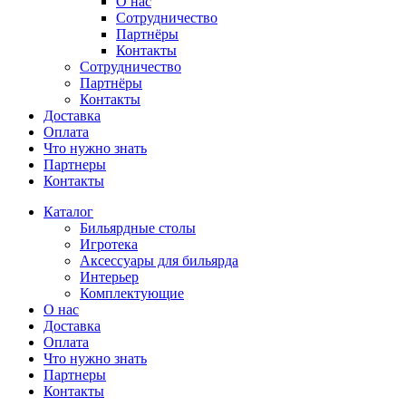
О нас
Сотрудничество
Партнёры
Контакты
Сотрудничество
Партнёры
Контакты
Доставка
Оплата
Что нужно знать
Партнеры
Контакты
Каталог
Бильярдные столы
Игротека
Аксессуары для бильярда
Интерьер
Комплектующие
О нас
Доставка
Оплата
Что нужно знать
Партнеры
Контакты