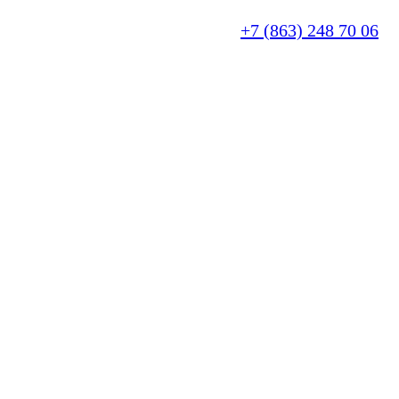
+7 (863) 248 70 06