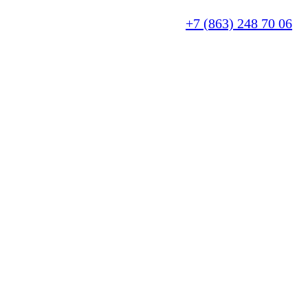
+7 (863) 248 70 06