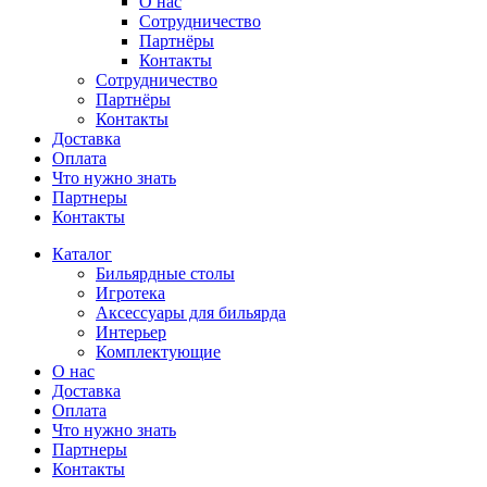
О нас
Сотрудничество
Партнёры
Контакты
Сотрудничество
Партнёры
Контакты
Доставка
Оплата
Что нужно знать
Партнеры
Контакты
Каталог
Бильярдные столы
Игротека
Аксессуары для бильярда
Интерьер
Комплектующие
О нас
Доставка
Оплата
Что нужно знать
Партнеры
Контакты