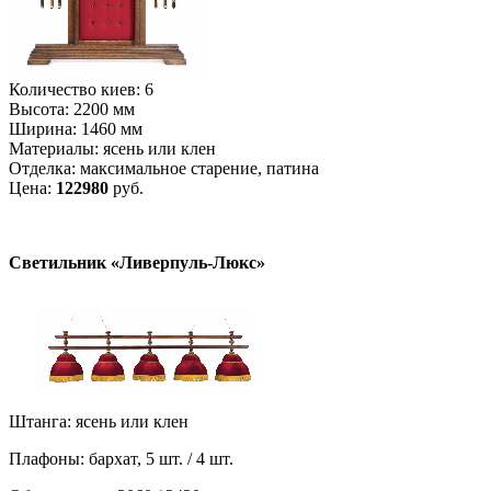
Количество киев: 6
Высота: 2200 мм
Ширина: 1460 мм
Материалы: ясень или клен
Отделка: максимальное старение, патина
Цена:
122980
руб.
Светильник «Ливерпуль-Люкс»
Штанга: ясень или клен
Плафоны: бархат, 5 шт. / 4 шт.