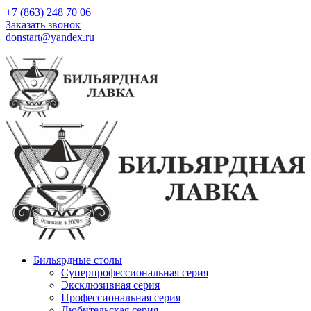
+7 (863) 248 70 06
Заказать звонок
donstart@yandex.ru
Бильярдные столы
Суперпрофессиональная серия
Эксклюзивная серия
Профессиональная серия
Любительская серия