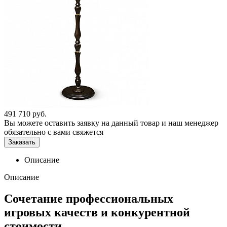
491 710
руб.
Вы можете оставить заявку на данный товар и наш менеджер
обязательно с вами свяжется
Заказать
Описание
Описание
Сочетание профессиональных
игровых качеств и конкурентной
стоимости