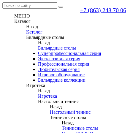
+7 (863) 248 70 06
МЕНЮ
Каталог
Назад
Каталог
Бильярдные столы
Назад
Бильярдные столы
Суперпрофессиональная серия
Эксклюзивная серия
Профессиональная серия
Любительская серия
Игровое оборудование
Бильярдные коллекции
Игротека
Назад
Игротека
Настольный теннис
Назад
Настольный теннис
Теннисные столы
Назад
Теннисные столы