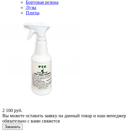
Бортовая резина
Лузы
Плиты
2 100
руб.
Вы можете оставить заявку на данный товар и наш менеджер
обязательно с вами свяжется
Заказать