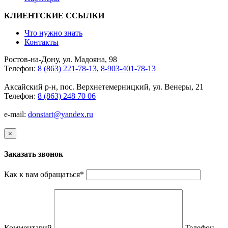
КЛИЕНТСКИЕ ССЫЛКИ
Что нужно знать
Контакты
Ростов-на-Дону, ул. Мадояна, 98
Телефон:
8 (863) 221-78-13
,
8-903-401-78-13
Аксайский р-н, пос. Верхнетемерницкий, ул. Венеры, 21
Телефон:
8 (863) 248 70 06
e-mail:
donstart@yandex.ru
×
Заказать звонок
Как к вам обращаться
*
Комментарий
Телефон