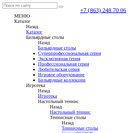
+7 (863) 248 70 06
МЕНЮ
Каталог
Назад
Каталог
Бильярдные столы
Назад
Бильярдные столы
Суперпрофессиональная серия
Эксклюзивная серия
Профессиональная серия
Любительская серия
Игровое оборудование
Бильярдные коллекции
Игротека
Назад
Игротека
Настольный теннис
Назад
Настольный теннис
Теннисные столы
Назад
Теннисные столы