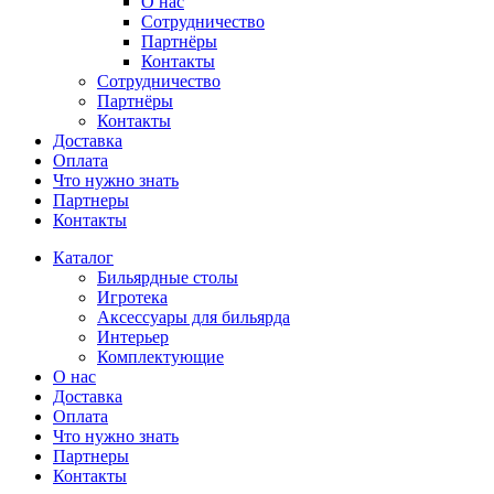
О нас
Сотрудничество
Партнёры
Контакты
Сотрудничество
Партнёры
Контакты
Доставка
Оплата
Что нужно знать
Партнеры
Контакты
Каталог
Бильярдные столы
Игротека
Аксессуары для бильярда
Интерьер
Комплектующие
О нас
Доставка
Оплата
Что нужно знать
Партнеры
Контакты