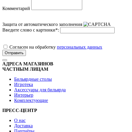
Комментарий
Защита от автоматического заполнения
Введите слово с картинки
*
:
Cогласен на обработку
персональных данных
Отправить
АДРЕСА МАГАЗИНОВ
ЧАСТНЫМ ЛИЦАМ
Бильярдные столы
Игротека
Аксессуары для бильярда
Интерьер
Комплектующие
ПРЕСС-ЦЕНТР
О нас
Доставка
Партнёры