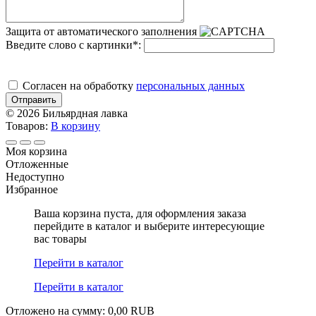
Защита от автоматического заполнения
Введите слово с картинки
*
:
Cогласен на обработку
персональных данных
Отправить
© 2026 Бильярдная лавка
Товаров:
В корзину
Моя корзина
Отложенные
Недоступно
Избранное
Ваша корзина пуста, для оформления заказа
перейдите в каталог и выберите интересующие
вас товары
Перейти в каталог
Перейти в каталог
Отложено на сумму: 0,00 RUB