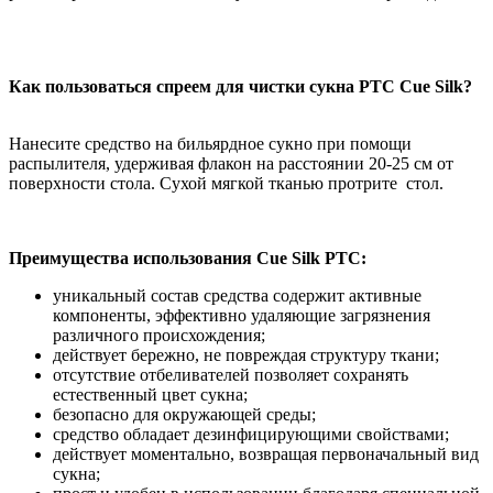
Как пользоваться спреем для чистки сукна PTC Cue Silk?
Нанесите средство на бильярдное сукно при помощи
распылителя, удерживая флакон на расстоянии 20-25 см от
поверхности стола. Сухой мягкой тканью протрите стол.
Преимущества использования Cue Silk PTC:
уникальный состав средства содержит активные
компоненты, эффективно удаляющие загрязнения
различного происхождения;
действует бережно, не повреждая структуру ткани;
отсутствие отбеливателей позволяет сохранять
естественный цвет сукна;
безопасно для окружающей среды;
средство обладает дезинфицирующими свойствами;
действует моментально, возвращая первоначальный вид
сукна;