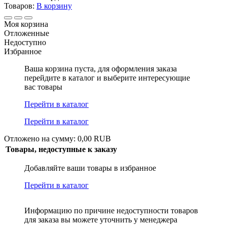
Товаров:
В корзину
Моя корзина
Отложенные
Недоступно
Избранное
Ваша корзина пуста, для оформления заказа
перейдите в каталог и выберите интересующие
вас товары
Перейти в каталог
Перейти в каталог
Отложено на сумму: 0,00 RUB
Товары, недоступные к заказу
Добавляйте ваши товары в избранное
Перейти в каталог
Информацию по причине недоступности товаров
для заказа вы можете уточнить у менеджера