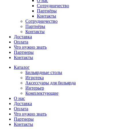
О нас
Сотрудничество
Партнёры
Контакты
Сотрудничество
Партнёры
Контакты
Доставка
Оплата
Что нужно знать
Партнеры
Контакты
Каталог
Бильярдные столы
Игротека
Аксессуары для бильярда
Интерьер
Комплектующие
О нас
Доставка
Оплата
Что нужно знать
Партнеры
Контакты