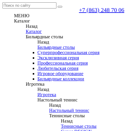
+7 (863) 248 70 06
МЕНЮ
Каталог
Назад
Каталог
Бильярдные столы
Назад
Бильярдные столы
Суперпрофессиональная серия
Эксклюзивная серия
Профессиональная серия
Любительская серия
Игровое оборудование
Бильярдные коллекции
Игротека
Назад
Игротека
Настольный теннис
Назад
Настольный теннис
Теннисные столы
Назад
Теннисные столы