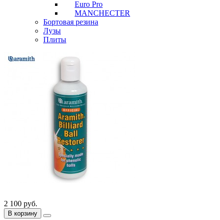
Euro Pro
MANCHECTER
Бортовая резина
Лузы
Плиты
2 100
руб.
В корзину