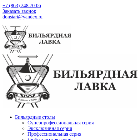
+7 (863) 248 70 06
Заказать звонок
donstart@yandex.ru
Бильярдные столы
Суперпрофессиональная серия
Эксклюзивная серия
Профессиональная серия
Любительская серия