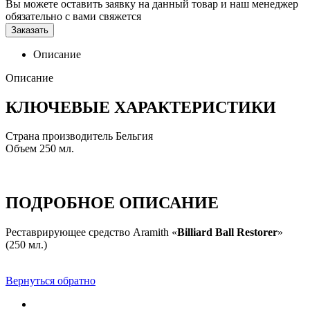
Вы можете оставить заявку на данный товар и наш менеджер
обязательно с вами свяжется
Заказать
Описание
Описание
КЛЮЧЕВЫЕ ХАРАКТЕРИСТИКИ
Страна производитель Бельгия
Объем
250 мл.
ПОДРОБНОЕ ОПИСАНИЕ
Реставрирующее средство Aramith «
Billiard Ball Restorer
»
(250 мл.)
Вернуться обратно