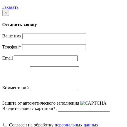
Заказать
×
Оставить заявку
Ваше имя
Телефон
*
Email
Комментарий
Защита от автоматического заполнения
Введите слово с картинки
*
:
Cогласен на обработку
персональных данных