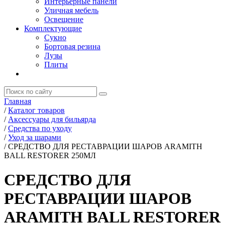
Интерьерные панели
Уличная мебель
Освещение
Комплектующие
Сукно
Бортовая резина
Лузы
Плиты
Главная
/
Каталог товаров
/
Аксессуары для бильярда
/
Средства по уходу
/
Уход за шарами
/
СРЕДСТВО ДЛЯ РЕСТАВРАЦИИ ШАРОВ ARAMITH
BALL RESTORER 250МЛ
СРЕДСТВО ДЛЯ
РЕСТАВРАЦИИ ШАРОВ
ARAMITH BALL RESTORER