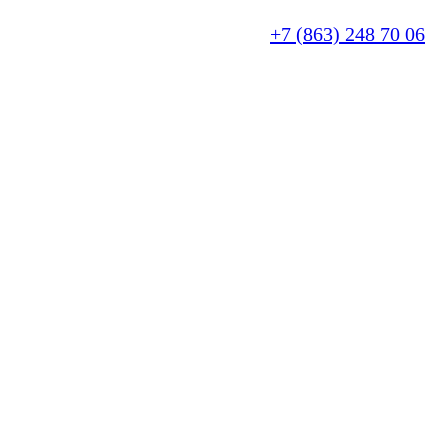
+7 (863) 248 70 06