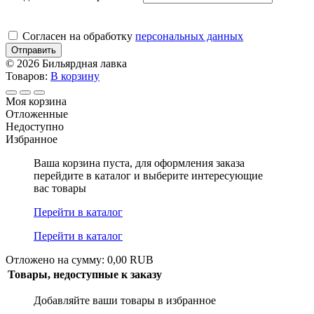
Cогласен на обработку
персональных данных
Отправить
© 2026 Бильярдная лавка
Товаров:
В корзину
Моя корзина
Отложенные
Недоступно
Избранное
Ваша корзина пуста, для оформления заказа
перейдите в каталог и выберите интересующие
вас товары
Перейти в каталог
Перейти в каталог
Отложено на сумму: 0,00 RUB
Товары, недоступные к заказу
Добавляйте ваши товары в избранное