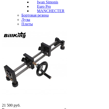
Iwan Simonis
Euro Pro
MANCHECTER
Бортовая резина
Лузы
Плиты
21 500
руб.