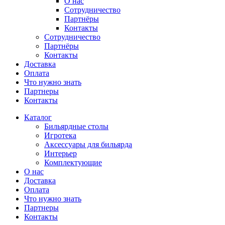
О нас
Сотрудничество
Партнёры
Контакты
Сотрудничество
Партнёры
Контакты
Доставка
Оплата
Что нужно знать
Партнеры
Контакты
Каталог
Бильярдные столы
Игротека
Аксессуары для бильярда
Интерьер
Комплектующие
О нас
Доставка
Оплата
Что нужно знать
Партнеры
Контакты