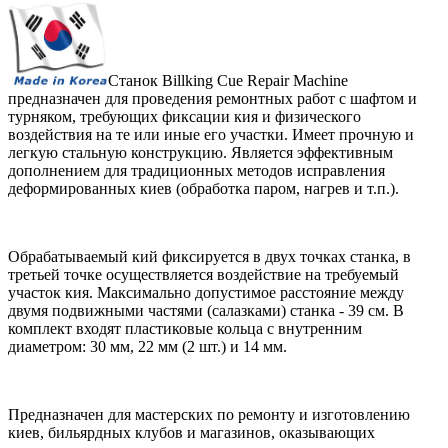
Станок Billking Cue Repair Machine
предназначен для проведения ремонтных работ с шафтом и
турняком, требующих фиксации кия и физического
воздействия на те или иные его участки. Имеет прочную и
легкую стальную конструкцию. Является эффективным
дополнением для традиционных методов исправления
деформированных киев (обработка паром, нагрев и т.п.).
Обрабатываемый кий фиксируется в двух точках станка, в
третьей точке осуществляется воздействие на требуемый
участок кия. Максимально допустимое расстояние между
двумя подвижными частями (салазками) станка - 39 см. В
комплект входят пластиковые кольца с внутренним
диаметром: 30 мм, 22 мм (2 шт.) и 14 мм.
Предназначен для мастерских по ремонту и изготовлению
киев, бильярдных клубов и магазинов, оказывающих