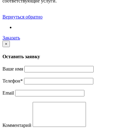
соответствующие услуги.
Вернуться обратно
Заказать
×
Оставить заявку
Ваше имя
Телефон
*
Email
Комментарий