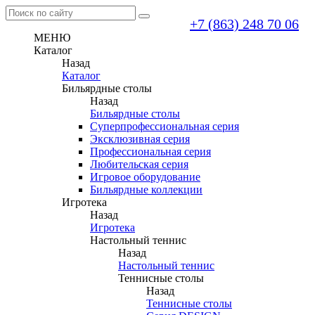
+7 (863) 248 70 06
МЕНЮ
Каталог
Назад
Каталог
Бильярдные столы
Назад
Бильярдные столы
Суперпрофессиональная серия
Эксклюзивная серия
Профессиональная серия
Любительская серия
Игровое оборудование
Бильярдные коллекции
Игротека
Назад
Игротека
Настольный теннис
Назад
Настольный теннис
Теннисные столы
Назад
Теннисные столы