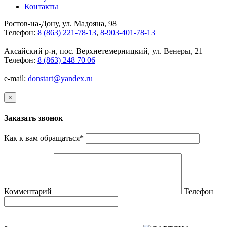
Контакты
Ростов-на-Дону, ул. Мадояна, 98
Телефон:
8 (863) 221-78-13
,
8-903-401-78-13
Аксайский р-н, пос. Верхнетемерницкий, ул. Венеры, 21
Телефон:
8 (863) 248 70 06
e-mail:
donstart@yandex.ru
×
Заказать звонок
Как к вам обращаться
*
Комментарий
Телефон