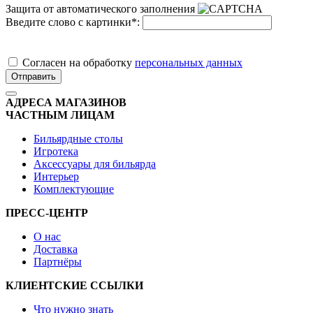
Защита от автоматического заполнения
Введите слово с картинки
*
:
Cогласен на обработку
персональных данных
Отправить
АДРЕСА МАГАЗИНОВ
ЧАСТНЫМ ЛИЦАМ
Бильярдные столы
Игротека
Аксессуары для бильярда
Интерьер
Комплектующие
ПРЕСС-ЦЕНТР
О нас
Доставка
Партнёры
КЛИЕНТСКИЕ ССЫЛКИ
Что нужно знать