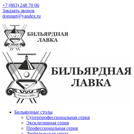
+7 (863) 248 70 06
Заказать звонок
donstart@yandex.ru
Бильярдные столы
Суперпрофессиональная серия
Эксклюзивная серия
Профессиональная серия
Любительская серия