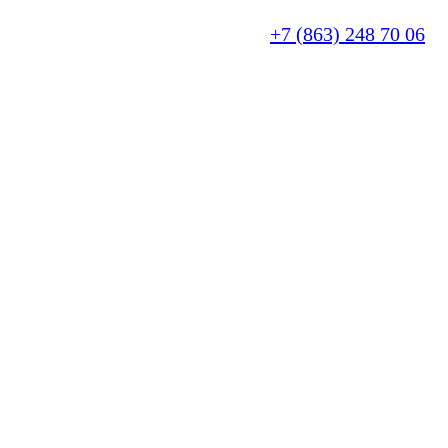
+7 (863) 248 70 06