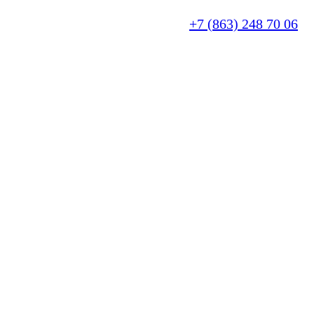
+7 (863) 248 70 06