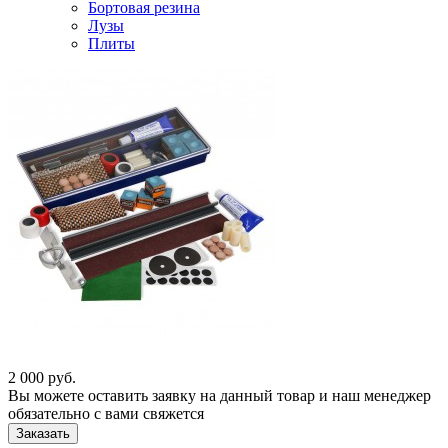
Бортовая резина
Лузы
Плиты
2 000
руб.
Вы можете оставить заявку на данный товар и наш менеджер
обязательно с вами свяжется
Заказать