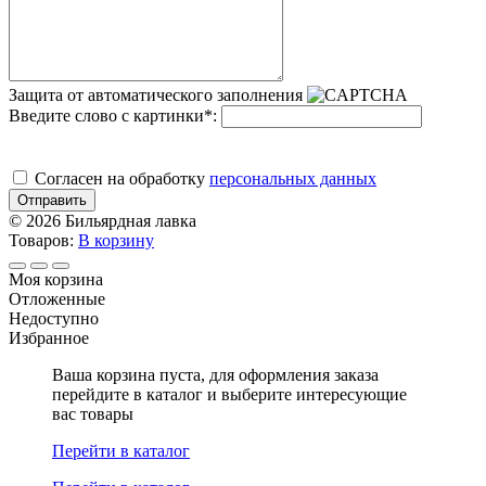
Защита от автоматического заполнения
Введите слово с картинки
*
:
Cогласен на обработку
персональных данных
Отправить
© 2026 Бильярдная лавка
Товаров:
В корзину
Моя корзина
Отложенные
Недоступно
Избранное
Ваша корзина пуста, для оформления заказа
перейдите в каталог и выберите интересующие
вас товары
Перейти в каталог