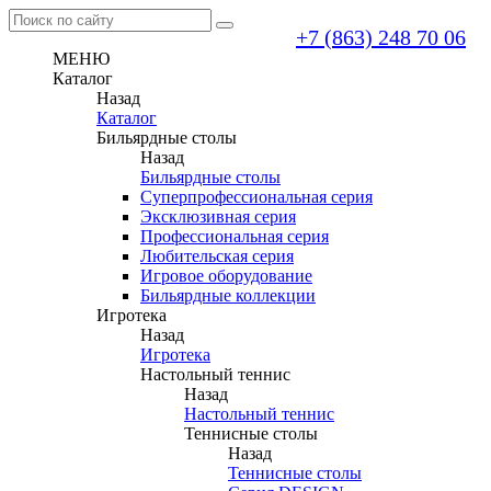
+7 (863) 248 70 06
МЕНЮ
Каталог
Назад
Каталог
Бильярдные столы
Назад
Бильярдные столы
Суперпрофессиональная серия
Эксклюзивная серия
Профессиональная серия
Любительская серия
Игровое оборудование
Бильярдные коллекции
Игротека
Назад
Игротека
Настольный теннис
Назад
Настольный теннис
Теннисные столы
Назад
Теннисные столы