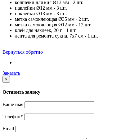
колпачки для кия Ø13 мм - 2 шт.
наклейки Ø12 мм - 3 шт.
наклейки Ø13 мм - 3 шт.
метка самоклеющая Ø35 мм - 2 шт.
метка самоклеющая Ø12 мм - 12 шт.
клей для наклеек, 20 г - 1 шт.
лента для ремонта сукна, 7х7 см - 1 шт.
Вернуться обратно
Заказать
×
Оставить заявку
Ваше имя
Телефон
*
Email