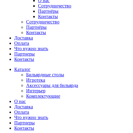
О нас
Сотрудничество
Партнёры
Контакты
Сотрудничество
Партнёры
Контакты
Доставка
Оплата
Что нужно знать
Партнеры
Контакты
Каталог
Бильярдные столы
Игротека
Аксессуары для бильярда
Интерьер
Комплектующие
О нас
Доставка
Оплата
Что нужно знать
Партнеры
Контакты