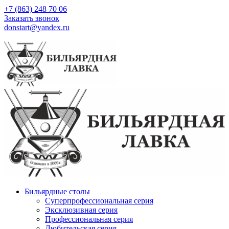
+7 (863) 248 70 06
Заказать звонок
donstart@yandex.ru
Бильярдные столы
Суперпрофессиональная серия
Эксклюзивная серия
Профессиональная серия
Любительская серия