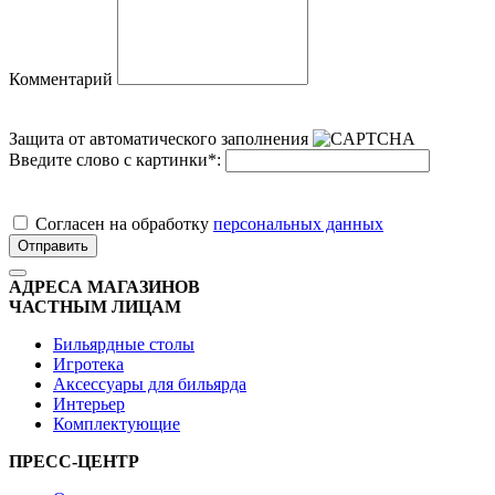
Комментарий
Защита от автоматического заполнения
Введите слово с картинки
*
:
Cогласен на обработку
персональных данных
Отправить
АДРЕСА МАГАЗИНОВ
ЧАСТНЫМ ЛИЦАМ
Бильярдные столы
Игротека
Аксессуары для бильярда
Интерьер
Комплектующие
ПРЕСС-ЦЕНТР