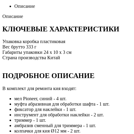
Описание
Описание
КЛЮЧЕВЫЕ ХАРАКТЕРИСТИКИ
Упаковка
коробка пластиковая
Вес брутто
333 г
Габариты упаковки
24 х 10 х 3 см
Страна производства
Китай
ПОДРОБНОЕ ОПИСАНИЕ
В комплект для ремонта кия входят:
мел Pioneer, синий - 4 шт.
муфта абразивная для обработки шафта - 1 шт.
фиксатор для наклейки - 1 шт.
инструмент для обработки наклейки - 2 шт.
триммер - 1 шт.
амбразив сменный для триммера - 1 шт.
колпачки для кия Ø12 мм - 2 шт.