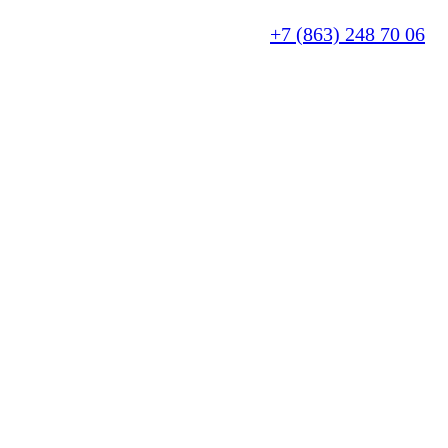
+7 (863) 248 70 06