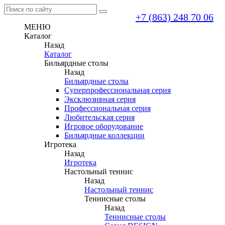
+7 (863) 248 70 06
МЕНЮ
Каталог
Назад
Каталог
Бильярдные столы
Назад
Бильярдные столы
Суперпрофессиональная серия
Эксклюзивная серия
Профессиональная серия
Любительская серия
Игровое оборудование
Бильярдные коллекции
Игротека
Назад
Игротека
Настольный теннис
Назад
Настольный теннис
Теннисные столы
Назад
Теннисные столы