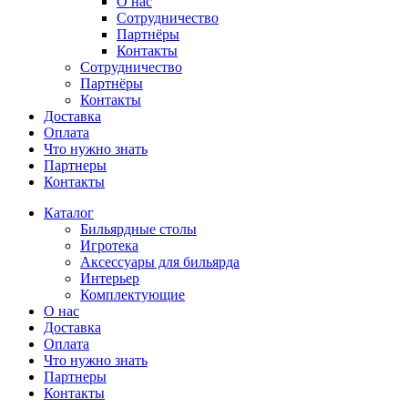
О нас
Сотрудничество
Партнёры
Контакты
Сотрудничество
Партнёры
Контакты
Доставка
Оплата
Что нужно знать
Партнеры
Контакты
Каталог
Бильярдные столы
Игротека
Аксессуары для бильярда
Интерьер
Комплектующие
О нас
Доставка
Оплата
Что нужно знать
Партнеры
Контакты