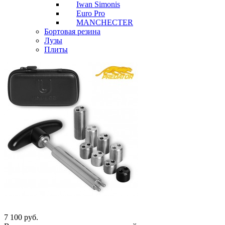
Iwan Simonis
Euro Pro
MANCHECTER
Бортовая резина
Лузы
Плиты
7 100
руб.