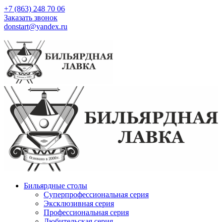
+7 (863) 248 70 06
Заказать звонок
donstart@yandex.ru
Бильярдные столы
Суперпрофессиональная серия
Эксклюзивная серия
Профессиональная серия
Любительская серия