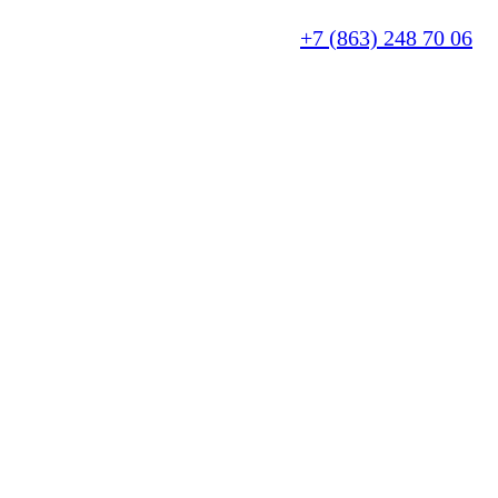
+7 (863) 248 70 06