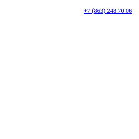
+7 (863) 248 70 06