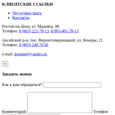
КЛИЕНТСКИЕ ССЫЛКИ
Что нужно знать
Контакты
Ростов-на-Дону, ул. Мадояна, 98
Телефон:
8 (863) 221-78-13
,
8-903-401-78-13
Аксайский р-н, пос. Верхнетемерницкий, ул. Венеры, 21
Телефон:
8 (863) 248 70 06
e-mail:
donstart@yandex.ru
×
Заказать звонок
Как к вам обращаться
*
Комментарий
Телефон