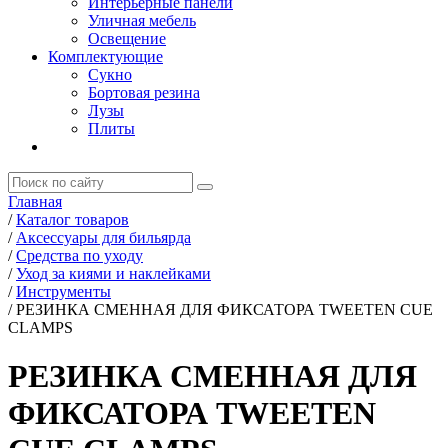
Интерьерные панели
Уличная мебель
Освещение
Комплектующие
Сукно
Бортовая резина
Лузы
Плиты
Главная
/
Каталог товаров
/
Аксессуары для бильярда
/
Средства по уходу
/
Уход за киями и наклейками
/
Инструменты
/
РЕЗИНКА СМЕННАЯ ДЛЯ ФИКСАТОРА TWEETEN CUE
CLAMPS
РЕЗИНКА СМЕННАЯ ДЛЯ
ФИКСАТОРА TWEETEN