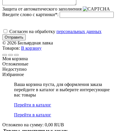
Защита от автоматического заполнения
Введите слово с картинки
*
:
Cогласен на обработку
персональных данных
Отправить
© 2026 Бильярдная лавка
Товаров:
В корзину
Моя корзина
Отложенные
Недоступно
Избранное
Ваша корзина пуста, для оформления заказа
перейдите в каталог и выберите интересующие
вас товары
Перейти в каталог
Перейти в каталог
Отложено на сумму: 0,00 RUB
Товары, недоступные к заказу