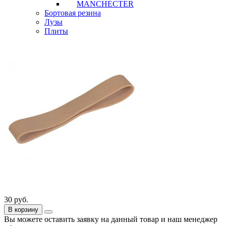
MANCHECTER
Бортовая резина
Лузы
Плиты
30
руб.
В корзину
Вы можете оставить заявку на данный товар и наш менеджер