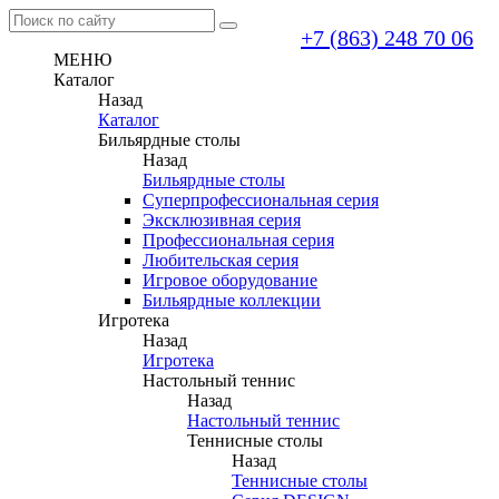
+7 (863) 248 70 06
МЕНЮ
Каталог
Назад
Каталог
Бильярдные столы
Назад
Бильярдные столы
Суперпрофессиональная серия
Эксклюзивная серия
Профессиональная серия
Любительская серия
Игровое оборудование
Бильярдные коллекции
Игротека
Назад
Игротека
Настольный теннис
Назад
Настольный теннис
Теннисные столы
Назад
Теннисные столы