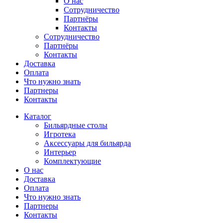
О нас
Сотрудничество
Партнёры
Контакты
Сотрудничество
Партнёры
Контакты
Доставка
Оплата
Что нужно знать
Партнеры
Контакты
Каталог
Бильярдные столы
Игротека
Аксессуары для бильярда
Интерьер
Комплектующие
О нас
Доставка
Оплата
Что нужно знать
Партнеры
Контакты