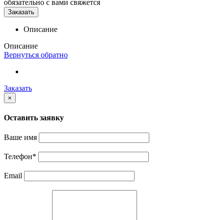
обязательно с вами свяжется
Заказать
Описание
Описание
Вернуться обратно
Заказать
×
Оставить заявку
Ваше имя
Телефон
*
Email