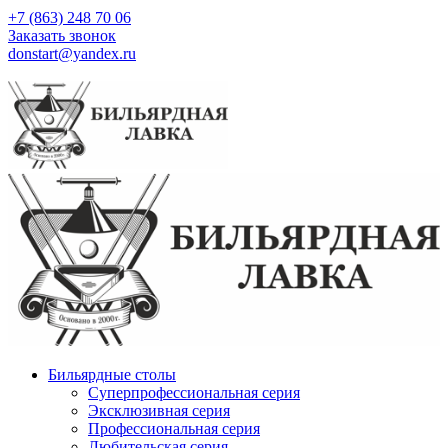
+7 (863) 248 70 06
Заказать звонок
donstart@yandex.ru
Бильярдные столы
Суперпрофессиональная серия
Эксклюзивная серия
Профессиональная серия
Любительская серия