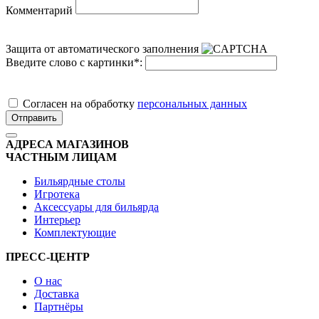
Комментарий
Защита от автоматического заполнения
Введите слово с картинки
*
:
Cогласен на обработку
персональных данных
Отправить
АДРЕСА МАГАЗИНОВ
ЧАСТНЫМ ЛИЦАМ
Бильярдные столы
Игротека
Аксессуары для бильярда
Интерьер
Комплектующие
ПРЕСС-ЦЕНТР
О нас
Доставка
Партнёры